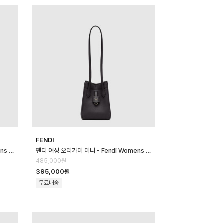
FENDI
펜디 여성 오리가미 미니 - Fendi Womens Origami Mini - feb170…
펜디 여성 오리가미 미니 - Fendi Womens Origami Mini - feb170…
485,000원
395,000원
무료배송