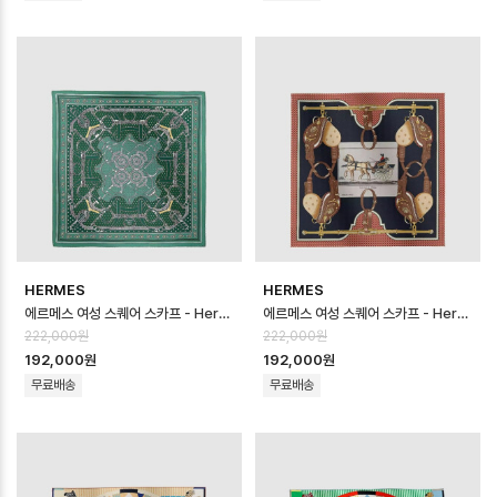
HERMES
HERMES
에르메스 여성 스퀘어 스카프 - Hermes Womens Square Scarf - acc…
에르메스 여성 스퀘어 스카프 - Hermes Womens Square Scarf - acc…
222,000원
222,000원
192,000원
192,000원
무료배송
무료배송