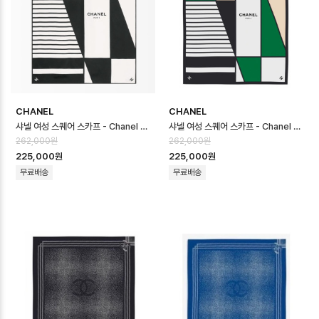
CHANEL
CHANEL
샤넬 여성 스퀘어 스카프 - Chanel Womens Square Scarf - acc87…
샤넬 여성 스퀘어 스카프 - Chanel Womens Square Scarf - acc87…
262,000원
262,000원
225,000원
225,000원
무료배송
무료배송