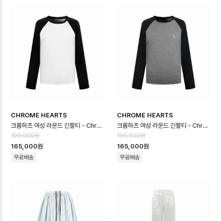
CHROME HEARTS
CHROME HEARTS
크롬하츠 여성 라운드 긴팔티 - Chrome Hearts Womens Round Tshir…
크롬하츠 여성 라운드 긴팔티 - Chrome Hearts Womens Round Tshir…
199,000원
199,000원
165,000원
165,000원
무료배송
무료배송