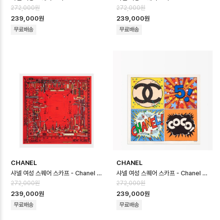
272,000원
272,000원
239,000원
239,000원
무료배송
무료배송
CHANEL
CHANEL
샤넬 여성 스퀘어 스카프 - Chanel Womens Square Scarf - acc87…
샤넬 여성 스퀘어 스카프 - Chanel Womens Square Scarf - acc87…
272,000원
272,000원
239,000원
239,000원
무료배송
무료배송