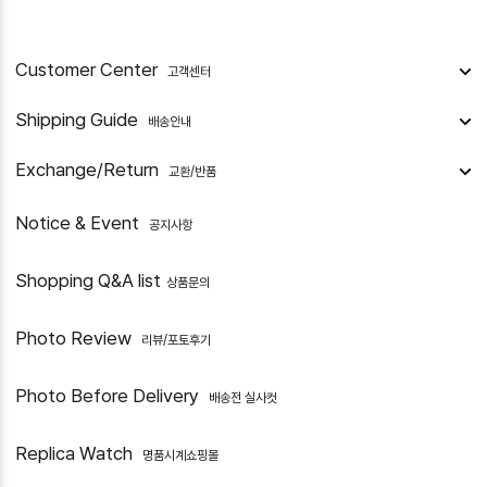
Customer Center
고객센터
Shipping Guide
배송안내
Exchange/Return
교환/반품
Notice & Event
공지사항
Shopping Q&A list
상품문의
Photo Review
리뷰/포토후기
Photo Before Delivery
배송전 실사컷
Replica Watch
명품시계쇼핑몰