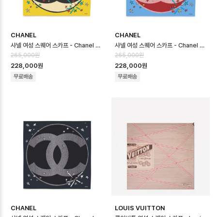
CHANEL
CHANEL
샤넬 여성 스퀘어 스카프 - Chanel Womens Square Scarf - acc87…
샤넬 여성 스퀘어 스카프 - Chanel Womens Square Scarf - acc87…
265,000원
265,000원
228,000원
228,000원
무료배송
무료배송
CHANEL
LOUIS VUITTON