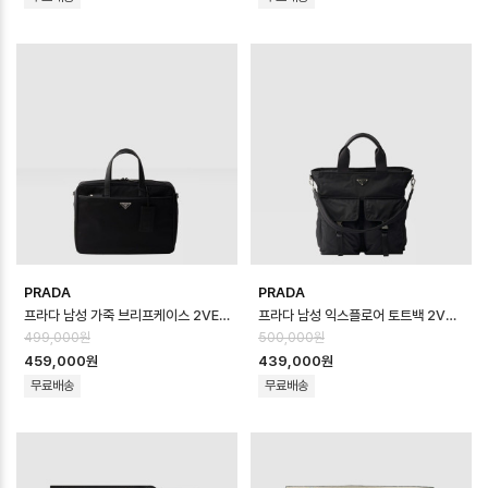
PRADA
PRADA
프라다 남성 가죽 브리프케이스 2VE029 - Prada Mens Leather Brief…
프라다 남성 익스플로어 토트백 2VG138 - Prada Mens Explore Tote …
499,000원
500,000원
459,000원
439,000원
무료배송
무료배송