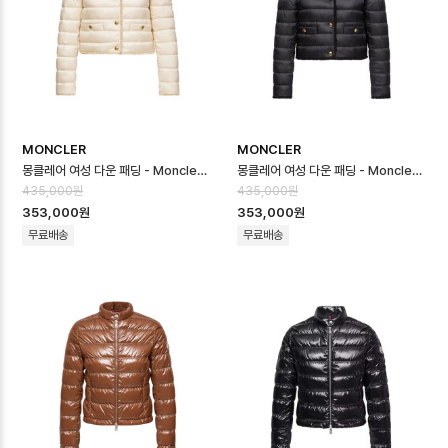
MONCLER
MONCLER
몽클레어 여성 다운 패딩 - Moncler Womens Down Padding - moc1…
몽클레어 여성 다운 패딩 - Moncler Womens Down Padding - moc1…
435,000원
435,000원
353,000원
353,000원
무료배송
무료배송