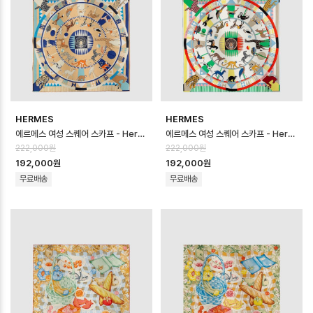
HERMES
HERMES
에르메스 여성 스퀘어 스카프 - Hermes Womens Square Scarf - acc…
에르메스 여성 스퀘어 스카프 - Hermes Womens Square Scarf - acc…
222,000원
222,000원
192,000원
192,000원
무료배송
무료배송