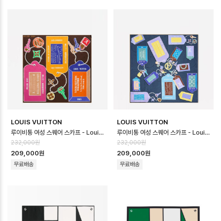
LOUIS VUITTON
LOUIS VUITTON
루이비통 여성 스퀘어 스카프 - Louis vuitton Womens Square Scar…
루이비통 여성 스퀘어 스카프 - Louis vuitton Womens Square Scar…
232,000원
232,000원
209,000원
209,000원
무료배송
무료배송