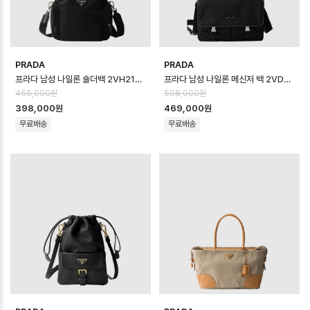
PRADA
PRADA
프라다 남성 나일론 숄더백 2VH212 - Prada Mens Re-Nylon Should…
프라다 남성 나일론 메신저 백 2VD086 - Prada Mens Re-Nylon Mess…
455,000원
508,000원
398,000원
469,000원
무료배송
무료배송