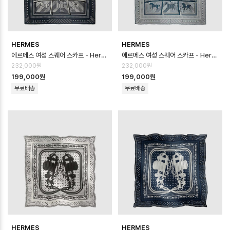
HERMES
HERMES
에르메스 여성 스퀘어 스카프 - Hermes Womens Square Scarf - acc…
에르메스 여성 스퀘어 스카프 - Hermes Womens Square Scarf - acc…
232,000원
232,000원
199,000원
199,000원
무료배송
무료배송
HERMES
HERMES