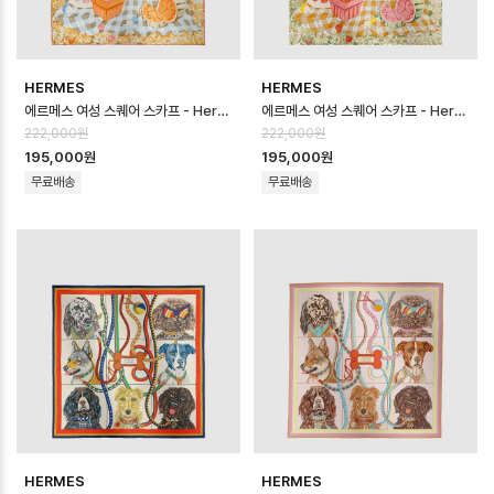
HERMES
HERMES
에르메스 여성 스퀘어 스카프 - Hermes Womens Square Scarf - acc…
에르메스 여성 스퀘어 스카프 - Hermes Womens Square Scarf - acc…
222,000원
222,000원
195,000원
195,000원
무료배송
무료배송
HERMES
HERMES