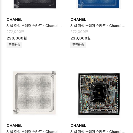
CHANEL
CHANEL
샤넬 여성 스퀘어 스카프 - Chanel Womens Square Scarf - acc87…
샤넬 여성 스퀘어 스카프 - Chanel Womens Square Scarf - acc87…
272,000원
272,000원
239,000원
239,000원
무료배송
무료배송
CHANEL
CHANEL
샤넬 여성 스퀘어 스카프 - Chanel Womens Square Scarf - acc87…
샤넬 여성 스퀘어 스카프 - Chanel Womens Square Scarf - acc87…