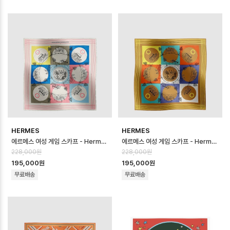
HERMES
HERMES
에르메스 여성 게임 스카프 - Hermes Womens Game Scarf - acc877…
에르메스 여성 게임 스카프 - Hermes Womens Game Scarf - acc877…
228,000원
228,000원
195,000원
195,000원
무료배송
무료배송