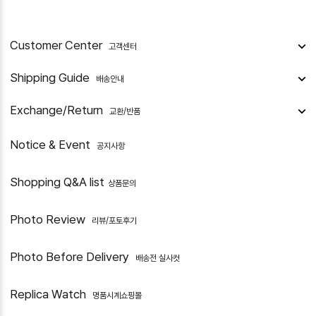
Customer Center
고객센터
Shipping Guide
배송안내
Exchange/Return
교환/반품
Notice & Event
공지사항
Shopping Q&A list
상품문의
Photo Review
리뷰/포토후기
Photo Before Delivery
배송전 실사컷
Replica Watch
명품시계쇼핑몰