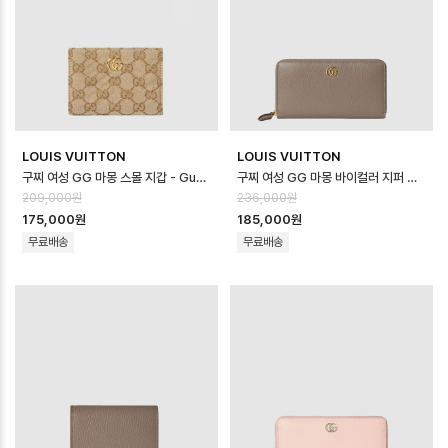
LOUIS VUITTON
LOUIS VUITTON
구찌 여성 GG 마몽 스몰 지갑 - Gucci Womens GG Marmont Small…
구찌 여성 GG 마몽 바이컬러 지퍼 지갑 - Gucci Womens GG Marmont B…
209,000원
236,000원
175,000원
185,000원
무료배송
무료배송