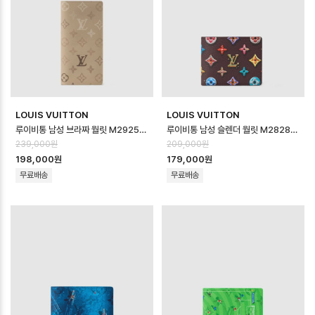
LOUIS VUITTON
LOUIS VUITTON
루이비통 남성 브라짜 월릿 M29257 - Louis vuitton Mens Brazza …
루이비통 남성 슬렌더 월릿 M28283 - Louis vuitton Mens Slender…
239,000원
209,000원
198,000원
179,000원
무료배송
무료배송