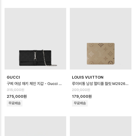
GUCCI
LOUIS VUITTON
구찌 여성 재키 체인 지갑 - Gucci Womens Jackie Chain Wallet …
루이비통 남성 멀티플 월릿 M29265 - Louis vuitton Mens Multipl…
315,000원
209,000원
275,000원
179,000원
무료배송
무료배송