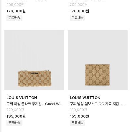
209,000원
209,000원
179,000원
178,000원
무료배송
무료배송
LOUIS VUITTON
LOUIS VUITTON
구찌 여성 플라크 장지갑 - Gucci Womens Plaque Long Wallet - …
구찌 남성 엠보스드 GG 가죽 지갑 - Gucci Mens Embossed GG Leath…
229,000원
189,000원
195,000원
159,000원
무료배송
무료배송