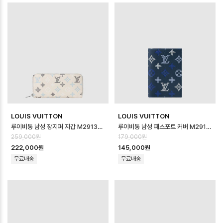
LOUIS VUITTON
LOUIS VUITTON
루이비통 남성 장지퍼 지갑 M29133 - Louis vuitton Mens Long Zi…
루이비통 남성 패스포트 커버 M29132 - Louis vuitton Mens Passpo…
259,000원
179,000원
222,000원
145,000원
무료배송
무료배송