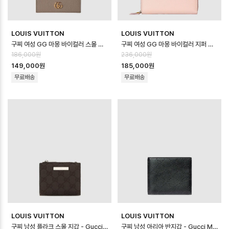
LOUIS VUITTON
LOUIS VUITTON
구찌 여성 GG 마몽 바이컬러 스몰 지갑 - Gucci Womens GG Marmont B…
구찌 여성 GG 마몽 바이컬러 지퍼 지갑 - Gucci Womens GG Marmont B…
186,000원
236,000원
149,000원
185,000원
무료배송
무료배송
LOUIS VUITTON
LOUIS VUITTON
구찌 남성 플라크 스몰 지갑 - Gucci Mens Plaque Small Wallet -…
구찌 남성 아리아 반지갑 - Gucci Mens Aria Wallet - guw1042x