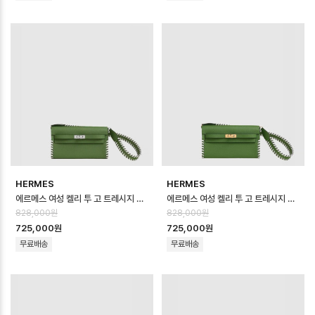
HERMES
HERMES
에르메스 여성 켈리 투 고 트레시지 지갑 - Hermes Womens Kelly To Go…
에르메스 여성 켈리 투 고 트레시지 지갑 - Hermes Womens Kelly To Go…
828,000원
828,000원
725,000원
725,000원
무료배송
무료배송