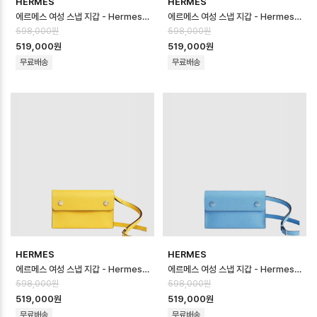
HERMES
HERMES
에르메스 여성 스냅 지갑 - Hermes Womens Snap Wallet - heb168…
에르메스 여성 스냅 지갑 - Hermes Womens Snap Wallet - heb168…
598,000원
598,000원
519,000원
519,000원
무료배송
무료배송
HERMES
HERMES
에르메스 여성 스냅 지갑 - Hermes Womens Snap Wallet - heb168…
에르메스 여성 스냅 지갑 - Hermes Womens Snap Wallet - heb168…
598,000원
598,000원
519,000원
519,000원
무료배송
무료배송