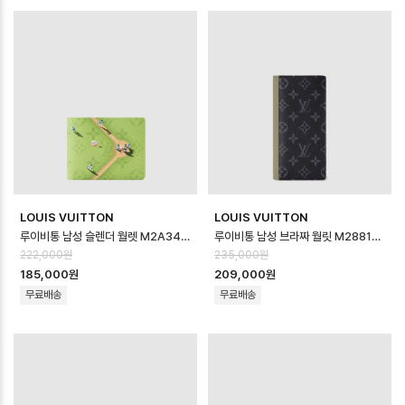
LOUIS VUITTON
LOUIS VUITTON
루이비통 남성 슬렌더 월렛 M2A341 - Louis vuitton Mens Slender…
루이비통 남성 브라짜 월릿 M28815 - Louis vuitton Mens Brazza …
222,000원
235,000원
185,000원
209,000원
무료배송
무료배송