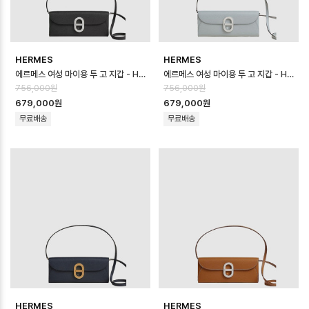
HERMES
HERMES
에르메스 여성 마이용 투 고 지갑 - Hermes Womens Maillon To Go W…
에르메스 여성 마이용 투 고 지갑 - Hermes Womens Maillon To Go W…
756,000원
756,000원
679,000원
679,000원
무료배송
무료배송
HERMES
HERMES