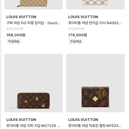
LOUIS VUITTON
LOUIS VUITTON
구찌 여성 GG 마몽 장지갑 - Gucci Womens GG Marmont Long Wal…
루이비통 여성 반지갑 리사 N40921 - Louis vuitton Womens Lisa …
229,000원
212,000원
198,000원
179,000원
무료배송
무료배송
LOUIS VUITTON
LOUIS VUITTON
루이비통 여성 지피 지갑 M27226 - Louis vuitton Womens Zippy …
루이비통 여성 빅토린 월릿 M15337 - Louis vuitton Womens Victo…