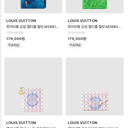
LOUIS VUITTON
LOUIS VUITTON
루이비통 남성 멀티플 월릿 M28810 - Louis vuitton Mens Multipl…
루이비통 남성 멀티플 월릿 M28809 - Louis vuitton Mens Multipl…
209,000원
209,000원
179,000원
179,000원
무료배송
무료배송
LOUIS VUITTON
LOUIS VUITTON