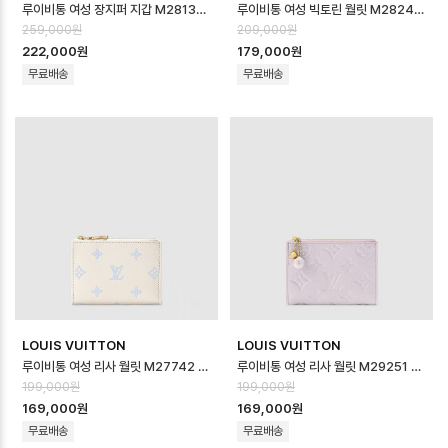
루이비통 여성 장지퍼 지갑 M28131 - Louis vuitton Womens Long …
루이비통 여성 빅토린 월릿 M28249 - Louis vuitton Womens Victo…
259,000원
209,000원
222,000원
179,000원
무료배송
무료배송
LOUIS VUITTON
LOUIS VUITTON
루이비통 여성 리사 월릿 M27742 - Louis vuitton Womens Lisa W…
루이비통 여성 리사 월릿 M29251 - Louis vuitton Womens Lisa W…
199,000원
199,000원
169,000원
169,000원
무료배송
무료배송