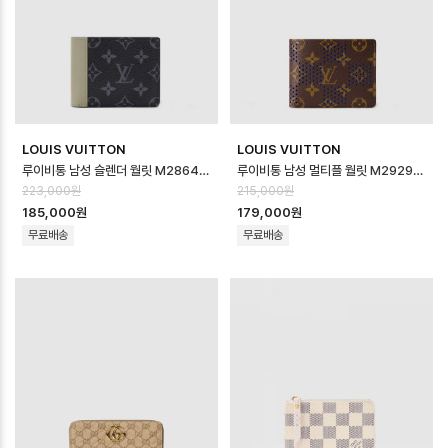
LOUIS VUITTON
LOUIS VUITTON
루이비통 남성 슬렌더 월릿 M28644 - Louis vuitton Mens Slender…
루이비통 남성 멀티플 월릿 M29292 - Louis vuitton Mens Multipl…
223,000원
215,000원
185,000원
179,000원
무료배송
무료배송