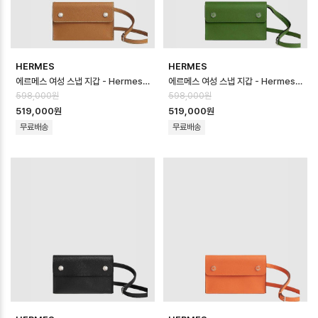
HERMES
HERMES
에르메스 여성 스냅 지갑 - Hermes Womens Snap Wallet - heb168…
에르메스 여성 스냅 지갑 - Hermes Womens Snap Wallet - heb168…
598,000원
598,000원
519,000원
519,000원
무료배송
무료배송