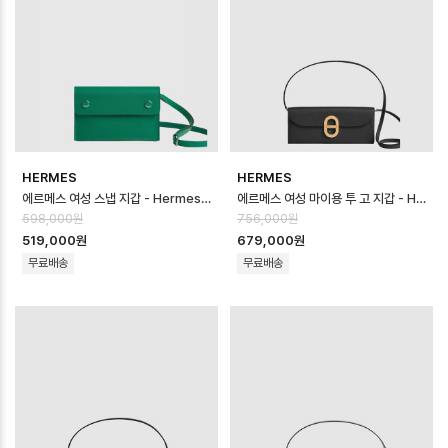
HERMES
HERMES
에르메스 여성 스냅 지갑 - Hermes Womens Snap Wallet - heb168…
에르메스 여성 마이용 투 고 지갑 - Hermes Womens Maillon To Go W…
598,000원
756,000원
519,000원
679,000원
무료배송
무료배송