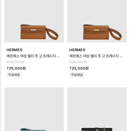
HERMES
HERMES
에르메스 여성 켈리 투 고 트레시지 지갑 - Hermes Womens Kelly To Go…
에르메스 여성 켈리 투 고 트레시지 지갑 - Hermes Womens Kelly To Go…
828,000원
828,000원
725,000원
725,000원
무료배송
무료배송