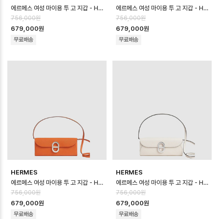
에르메스 여성 마이용 투 고 지갑 - Hermes Womens Maillon To Go W…
에르메스 여성 마이용 투 고 지갑 - Hermes Womens Maillon To Go W…
756,000원
756,000원
679,000원
679,000원
무료배송
무료배송
HERMES
HERMES
에르메스 여성 마이용 투 고 지갑 - Hermes Womens Maillon To Go W…
에르메스 여성 마이용 투 고 지갑 - Hermes Womens Maillon To Go W…
756,000원
756,000원
679,000원
679,000원
무료배송
무료배송