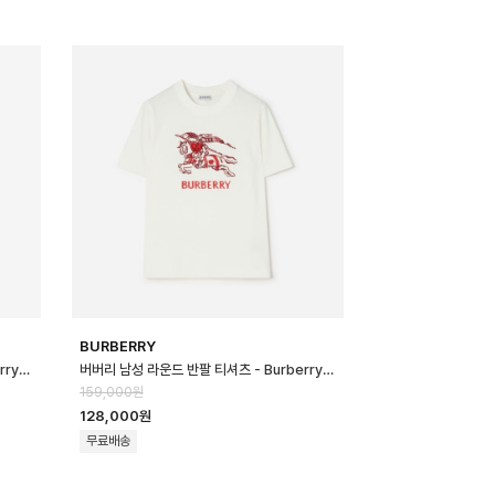
BURBERRY
버버리 남성 라운드 반팔 티셔츠 - Burberry Mens Round Tshirt - b…
버버리 남성 라운드 반팔 티셔츠 - Burberry Mens Round Tshirt - b…
159,000원
128,000원
무료배송