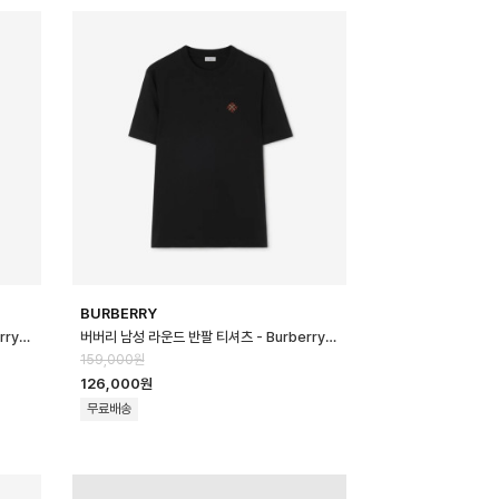
BURBERRY
버버리 남성 라운드 반팔 티셔츠 - Burberry Mens Round Tshirt - b…
버버리 남성 라운드 반팔 티셔츠 - Burberry Mens Round Tshirt - b…
159,000원
126,000원
무료배송