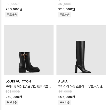
391,000원
391,000원
296,000원
296,000원
무료배송
무료배송
LOUIS VUITTON
ALAIA
루이비통 여성 LV 보부르 앵클 부츠 - Louis vuitton Womens LV Bea…
알라이아 여성 스퀘어 니 부츠 - Alaia Womens Square Knee Boots …
303,000원
391,000원
259,000원
296,000원
무료배송
무료배송