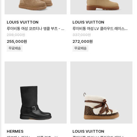
LOUIS VUITTON
LOUIS VUITTON
루이비통 여성 코르티나 앵클 부츠 - Louis vuitton Womens Cortina …
루이비통 여성 LV 클라우드 레이스업 앵클 부츠 스니커즈 - Louis vuitton Wo…
298,000원
337,000원
255,000원
272,000원
무료배송
무료배송
HERMES
LOUIS VUITTON