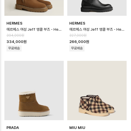
HERMES
HERMES
에르메스 여성 Jeff 앵클 부츠 - Hermes Womens Jeff Ankle Boot…
에르메스 여성 Jeff 앵클 부츠 - Hermes Womens Jeff Ankle Boot…
394,000원
327,000원
334,000원
266,000원
무료배송
무료배송
PRADA
MIU MIU