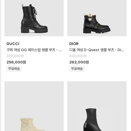
GUCCI
DIOR
구찌 여성 GG 레이스업 앵클 부츠 - Gucci Womens GG Lace-Up Ankl…
디올 여성 D-Quest 앵클 부츠 - Dior Womens D-Quest Ankle Bo…
299,000원
322,000원
256,000원
262,000원
무료배송
무료배송