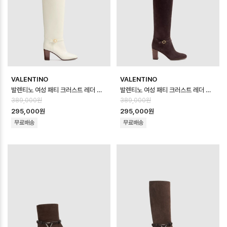
VALENTINO
VALENTINO
발렌티노 여성 패티 크러스트 레더 부츠 - Valentino Womens Patty Cru…
발렌티노 여성 패티 크러스트 레더 부츠 - Valentino Womens Patty Cru…
389,000원
389,000원
295,000원
295,000원
무료배송
무료배송