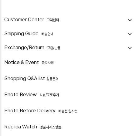
Customer Center
고객센터
Shipping Guide
배송안내
Exchange/Return
교환/반품
Notice & Event
공지사항
Shopping Q&A list
상품문의
Photo Review
리뷰/포토후기
Photo Before Delivery
배송전 실사컷
Replica Watch
명품시계쇼핑몰