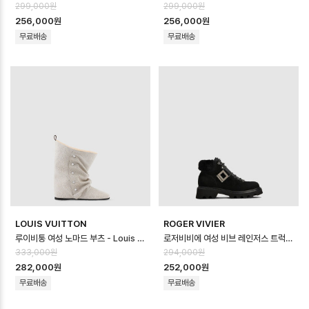
299,000원
299,000원
256,000원
256,000원
무료배송
무료배송
LOUIS VUITTON
ROGER VIVIER
루이비통 여성 노마드 부츠 - Louis vuitton Womens Nomade Boots…
로저비비에 여성 비브 레인저스 트럭 부티 - Roger Vivier Womens Viv R…
333,000원
294,000원
282,000원
252,000원
무료배송
무료배송