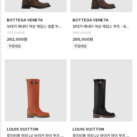
BOTTEGA VENETA
BOTTEGA VENETA
보테가 베네타 여성 제임스 앵클 부츠 - Bottega veneta Womens James…
보테가 베네타 여성 제임스 부츠 - Bottega veneta Womens James Bo…
322,000원
389,000원
262,000원
295,000원
무료배송
무료배송
LOUIS VUITTON
LOUIS VUITTON
루이비통 여성 LV 바이커 하이 부츠 - Louis vuitton Womens LV Bik…
루이비통 여성 LV 바이커 하이 부츠 - Louis vuitton Womens LV Bik…