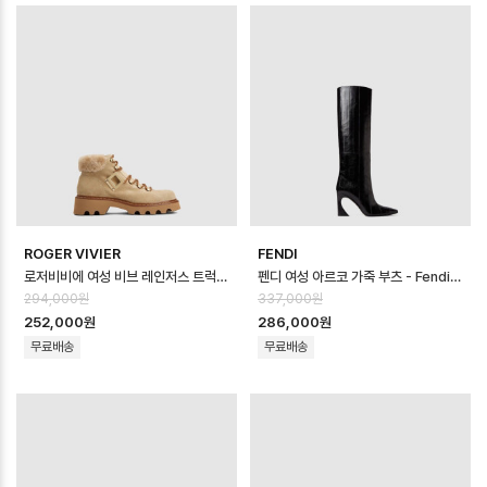
ROGER VIVIER
FENDI
로저비비에 여성 비브 레인저스 트럭 부티 - Roger Vivier Womens Viv R…
펜디 여성 아르코 가죽 부츠 - Fendi Womens Arco Leather Boots …
294,000원
337,000원
252,000원
286,000원
무료배송
무료배송