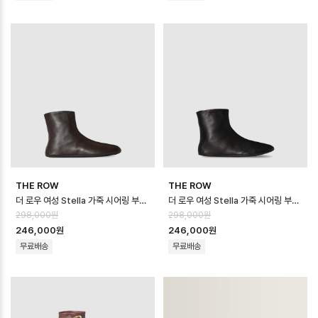
THE ROW
THE ROW
더 로우 여성 Stella 가죽 시어링 부츠 - The Row Womens Stella L…
더 로우 여성 Stella 가죽 시어링 부츠 - The Row Womens Stella L…
298,000원
298,000원
246,000원
246,000원
무료배송
무료배송