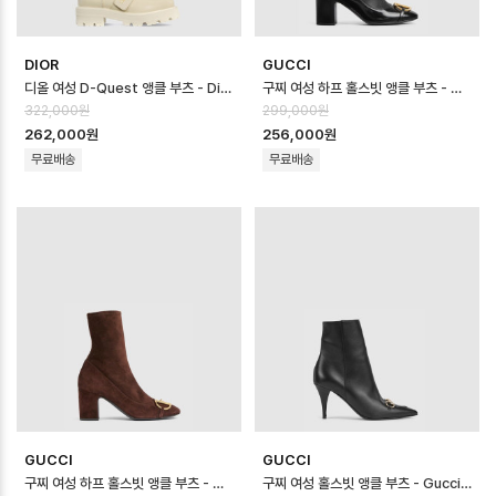
DIOR
GUCCI
디올 여성 D-Quest 앵클 부츠 - Dior Womens D-Quest Ankle Bo…
구찌 여성 하프 홀스빗 앵클 부츠 - Gucci Womens Half Horsebit An…
322,000원
299,000원
262,000원
256,000원
무료배송
무료배송
GUCCI
GUCCI
구찌 여성 하프 홀스빗 앵클 부츠 - Gucci Womens Half Horsebit An…
구찌 여성 홀스빗 앵클 부츠 - Gucci Womens Horsebit Ankle Boot…