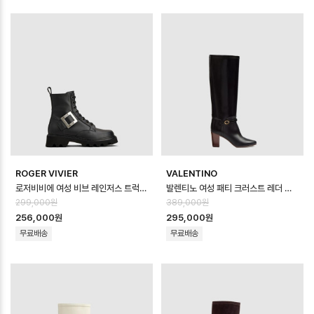
ROGER VIVIER
VALENTINO
로저비비에 여성 비브 레인저스 트럭 부티 - Roger Vivier Womens Viv R…
발렌티노 여성 패티 크러스트 레더 부츠 - Valentino Womens Patty Cru…
299,000원
389,000원
256,000원
295,000원
무료배송
무료배송