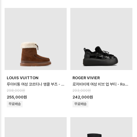
LOUIS VUITTON
ROGER VIVIER
루이비통 여성 코르티나 앵클 부츠 - Louis vuitton Womens Cortina …
로저비비에 여성 비브 업 부티 - Roger Vivier Viv Up Booties - r…
298,000원
293,000원
255,000원
242,000원
무료배송
무료배송