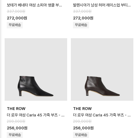
보테가 베네타 여성 소피아 앵클 부츠 - Bottega veneta Womens Sophi…
발렌시아가 남성 허머 레이스업 부티 - Balenciaga Mens Hummer Lace-…
337,000원
337,000원
272,000원
272,000원
무료배송
무료배송
THE ROW
THE ROW
더 로우 여성 Carla 45 가죽 부츠 - The Row Womens Carla 45 L…
더 로우 여성 Carla 45 가죽 부츠 - The Row Womens Carla 45 L…
299,000원
299,000원
256,000원
256,000원
무료배송
무료배송