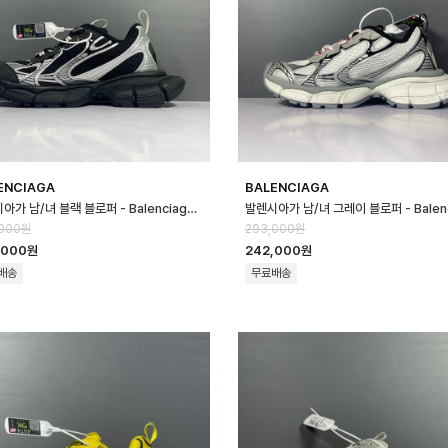
ENCIAGA
BALENCIAGA
발렌시아가 남/녀 블랙 블로퍼 - Balenciaga Unisex Black Blopper…
,000원
293,000원
,000원
242,000원
배송
무료배송