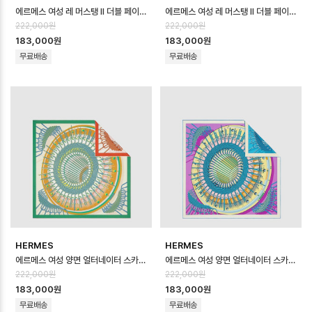
에르메스 여성 레 머스탱 II 더블 페이스 스카프 - Hermes Womens Les Mu…
에르메스 여성 레 머스탱 II 더블 페이스 스카프 - Hermes Womens Les Mu…
222,000원
222,000원
183,000원
183,000원
무료배송
무료배송
HERMES
HERMES
에르메스 여성 양면 얼터네이터 스카프 - Hermes Womens Alternateur D…
에르메스 여성 양면 얼터네이터 스카프 - Hermes Womens Alternateur D…
222,000원
222,000원
183,000원
183,000원
무료배송
무료배송