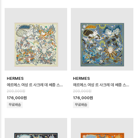
HERMES
HERMES
에르메스 여성 르 사크레 데 쎄종 스카프 - Hermes Womens Le Sacre de…
에르메스 여성 르 사크레 데 쎄종 스카프 - Hermes Womens Le Sacre de…
209,000원
209,000원
176,000원
176,000원
무료배송
무료배송