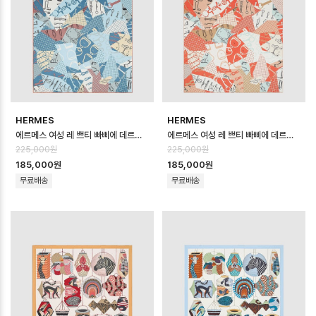
HERMES
HERMES
에르메스 여성 레 쁘티 빠삐에 데르메스 스카프 - Hermes Womens Les Peti…
에르메스 여성 레 쁘티 빠삐에 데르메스 스카프 - Hermes Womens Les Peti…
225,000원
225,000원
185,000원
185,000원
무료배송
무료배송