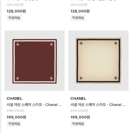
159,000원
159,000원
128,000원
128,000원
무료배송
무료배송
CHANEL
CHANEL
샤넬 여성 스퀘어 스카프 - Chanel Womens Square Scarf - acc83…
샤넬 여성 스퀘어 스카프 - Chanel Womens Square Scarf - acc83…
239,000원
239,000원
198,000원
198,000원
무료배송
무료배송