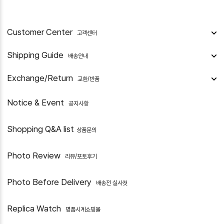
Customer Center
고객센터
Shipping Guide
배송안내
Exchange/Return
교환/반품
Notice & Event
공지사항
Shopping Q&A list
상품문의
Photo Review
리뷰/포토후기
Photo Before Delivery
배송전 실사컷
Replica Watch
명품시계쇼핑몰