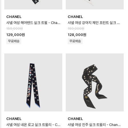
CHANEL
CHANEL
샤넬 여성 헤어밴드 실크 트윌 - Chanel Womens Silk Twill Hairba…
샤넬 여성 강아지 체인 프린트 실크 트윌리 - Chanel Womens Dog Chain …
159,000원
159,000원
129,000원
128,000원
무료배송
무료배송
CHANEL
CHANEL
샤넬 여성 네온 로고 실크 트윌리 - Chanel Womens Neon Logo Silk …
샤넬 여성 진주 실크 트윌리 - Chanel Womens Pearl Silk Twilly …