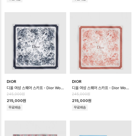
DIOR
DIOR
디올 여성 스퀘어 스카프 - Dior Womens Square Scarf - acc8737…
디올 여성 스퀘어 스카프 - Dior Womens Square Scarf - acc8736…
245,000원
245,000원
215,000원
215,000원
무료배송
무료배송