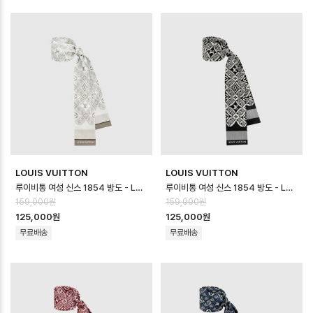
LOUIS VUITTON
LOUIS VUITTON
루이비통 여성 신스 1854 방도 - Louis vuitton Womens Synth 18…
루이비통 여성 신스 1854 방도 - Louis vuitton Womens Synth 18…
159,000원
159,000원
125,000원
125,000원
무료배송
무료배송