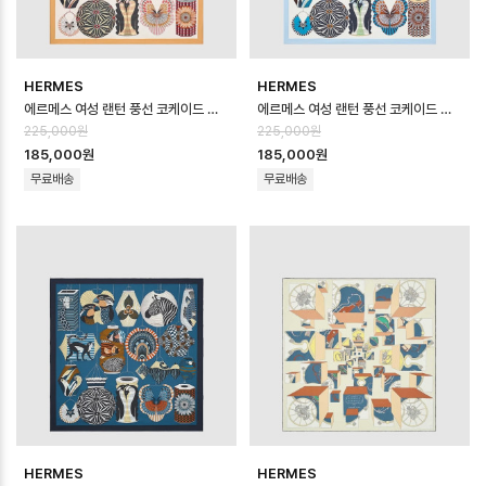
HERMES
HERMES
에르메스 여성 랜턴 풍선 코케이드 스카프 - Hermes Womens Lanternes B…
에르메스 여성 랜턴 풍선 코케이드 스카프 - Hermes Womens Lanternes B…
225,000원
225,000원
185,000원
185,000원
무료배송
무료배송
HERMES
HERMES