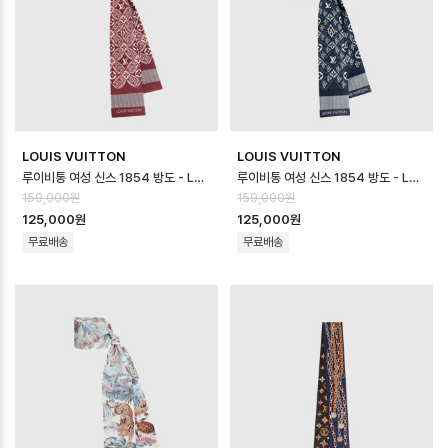
LOUIS VUITTON
LOUIS VUITTON
루이비통 여성 신스 1854 방도 - Louis vuitton Womens Synth 18…
루이비통 여성 신스 1854 방도 - Louis vuitton Womens Synth 18…
159,000원
159,000원
125,000원
125,000원
무료배송
무료배송