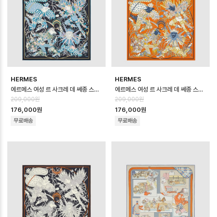
HERMES
HERMES
에르메스 여성 르 사크레 데 쎄종 스카프 - Hermes Womens Le Sacre de…
에르메스 여성 르 사크레 데 쎄종 스카프 - Hermes Womens Le Sacre de…
209,000원
209,000원
176,000원
176,000원
무료배송
무료배송