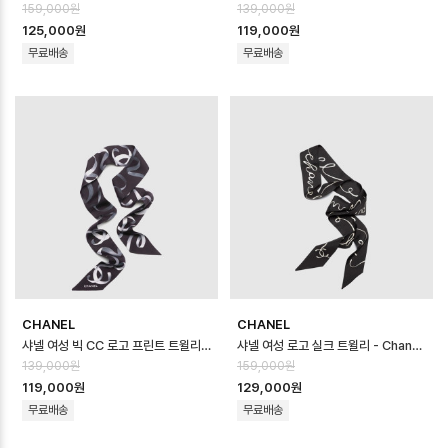
159,000원
139,000원
125,000원
119,000원
무료배송
무료배송
CHANEL
CHANEL
샤넬 여성 빅 CC 로고 프린트 트윌리 - Chanel Womens Big CC Logo …
샤넬 여성 로고 실크 트윌리 - Chanel Womens Logo Silk Twilly -…
139,000원
159,000원
119,000원
129,000원
무료배송
무료배송