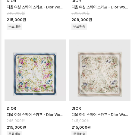
DIOR
DIOR
디올 여성 스퀘어 스카프 - Dior Womens Square Scarf - acc8741…
디올 여성 스퀘어 스카프 - Dior Womens Square Scarf - acc8740…
245,000원
239,000원
215,000원
209,000원
무료배송
무료배송
DIOR
DIOR
디올 여성 스퀘어 스카프 - Dior Womens Square Scarf - acc8739…
디올 여성 스퀘어 스카프 - Dior Womens Square Scarf - acc8738…
245,000원
245,000원
215,000원
215,000원
무료배송
무료배송