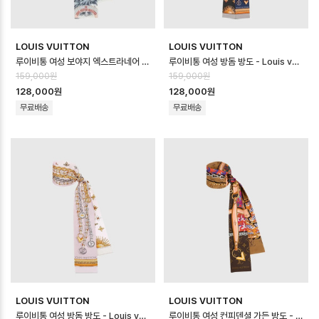
LOUIS VUITTON
LOUIS VUITTON
루이비통 여성 보야지 엑스트라네어 방도 - Louis vuitton Womens Voyag…
루이비통 여성 방돔 방도 - Louis vuitton Womens Vendôme Bande…
159,000원
159,000원
128,000원
128,000원
무료배송
무료배송
LOUIS VUITTON
LOUIS VUITTON
루이비통 여성 방돔 방도 - Louis vuitton Womens Vendôme Bande…
루이비통 여성 컨피덴셜 가든 방도 - Louis vuitton Womens Confiden…