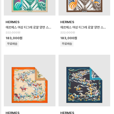
HERMES
HERMES
에르메스 여성 티그레 로얄 양면 스카프 - Hermes Womens Tigre Royal …
에르메스 여성 티그레 로얄 양면 스카프 - Hermes Womens Tigre Royal …
222,000원
222,000원
183,000원
183,000원
무료배송
무료배송
HERMES
HERMES