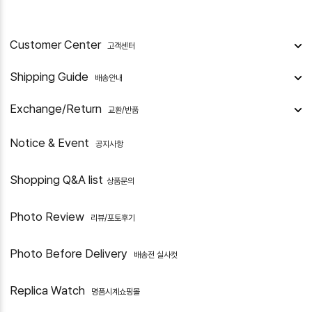
Customer Center
고객센터
Shipping Guide
배송안내
Exchange/Return
교환/반품
Notice & Event
공지사항
Shopping Q&A list
상품문의
Photo Review
리뷰/포토후기
Photo Before Delivery
배송전 실사컷
Replica Watch
명품시계쇼핑몰