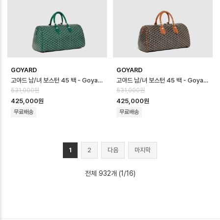
GOYARD
GOYARD
고야드 남/녀 보스턴 45 백 - Goyard Unisex Boston 45 Bag - g…
고야드 남/녀 보스턴 45 백 - Goyard Unisex Boston 45 Bag - g…
531,000원
531,000원
425,000원
425,000원
무료배송
무료배송
1
2
다음
마지막
전체 932개 (1/16)