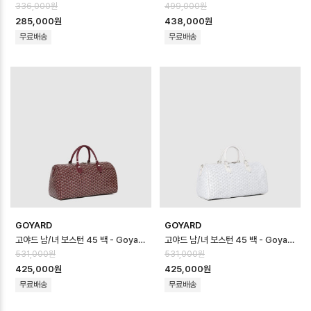
336,000원
499,000원
285,000원
438,000원
무료배송
무료배송
GOYARD
GOYARD
고야드 남/녀 보스턴 45 백 - Goyard Unisex Boston 45 Bag - g…
고야드 남/녀 보스턴 45 백 - Goyard Unisex Boston 45 Bag - g…
531,000원
531,000원
425,000원
425,000원
무료배송
무료배송