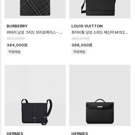
BURBERRY
LOUIS VUITTON
버버리 남성 그리드 브리프케이스 - Burberry Mens Grid Briefcase -…
루이비통 남성 스피드 메신저 M15268 - Louis vuitton Mens Speed …
453,000원
489,000원
384,000원
388,000원
무료배송
무료배송
HERMES
HERMES