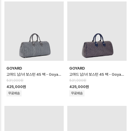
GOYARD
GOYARD
고야드 남/녀 보스턴 45 백 - Goyard Unisex Boston 45 Bag - g…
고야드 남/녀 보스턴 45 백 - Goyard Unisex Boston 45 Bag - g…
531,000원
531,000원
425,000원
425,000원
무료배송
무료배송