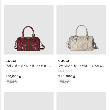
GUCCI
GUCCI
구찌 여성 크리스탈 스몰 보스턴백 - Gucci Womens Crystal Small Bo…
구찌 여성 스몰 보스턴백 - Gucci Womens Small Boston Bag - gu…
410,000원
394,000원
331,000원
334,000원
무료배송
무료배송