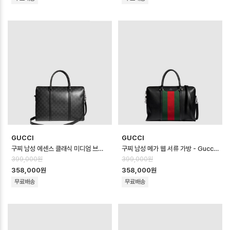
GUCCI
GUCCI
구찌 남성 에센스 클래식 미디엄 브리프케이스 - Gucci Mens Essence Clas…
구찌 남성 메가 웹 서류 가방 - Gucci Mens Mega Web Briefcase -…
399,000원
399,000원
358,000원
358,000원
무료배송
무료배송