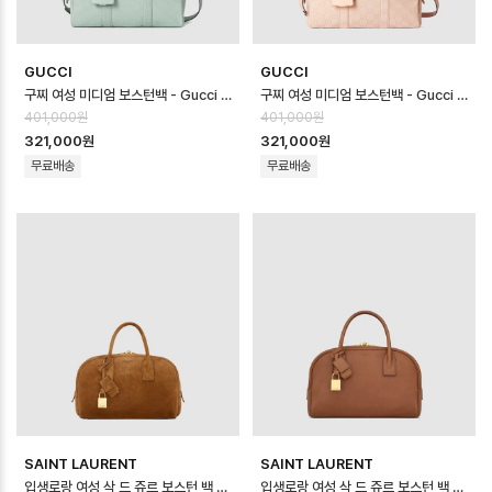
GUCCI
GUCCI
구찌 여성 미디엄 보스턴백 - Gucci Womens Medium Boston Bag - …
구찌 여성 미디엄 보스턴백 - Gucci Womens Medium Boston Bag - …
401,000원
401,000원
321,000원
321,000원
무료배송
무료배송
SAINT LAURENT
SAINT LAURENT
입생로랑 여성 삭 드 쥬르 보스턴 백 스몰 - Saint Laurent Womens Sa…
입생로랑 여성 삭 드 쥬르 보스턴 백 스몰 - Saint Laurent Womens Sac…