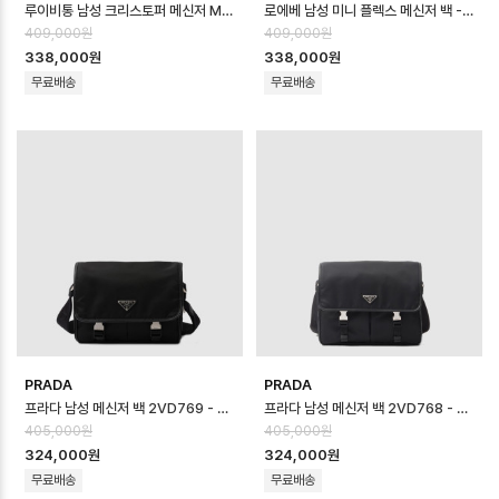
루이비통 남성 크리스토퍼 메신저 M28115 - Louis vuitton Mens Chri…
로에베 남성 미니 플렉스 메신저 백 - Loewe Mens Mini Flex Messeng…
409,000원
409,000원
338,000원
338,000원
무료배송
무료배송
PRADA
PRADA
프라다 남성 메신저 백 2VD769 - Prada Mens Messenger Bag - p…
프라다 남성 메신저 백 2VD768 - Prada Mens Messenger Bag - p…
405,000원
405,000원
324,000원
324,000원
무료배송
무료배송