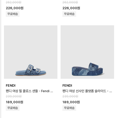
262,000원
262,000원
226,000원
226,000원
무료배송
무료배송
FENDI
FENDI
펜디 여성 필 클로스 샌들 - Fendi Womens Feel Cloth Sandal - …
펜디 여성 선샤인 플랫폼 슬라이드 - Fendi Womens Sunshine Platfor…
239,000원
239,000원
189,000원
189,000원
무료배송
무료배송