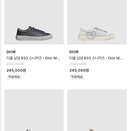
DIOR
DIOR
디올 남성 B33 스니커즈 - Dior Mens B33 Sneaker - dis14616x
디올 남성 B33 스니커즈 - Dior Mens B33 Sneaker - dis14615x
299,000원
299,000원
245,000원
245,000원
무료배송
무료배송