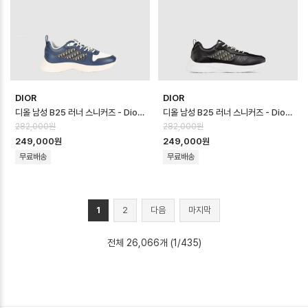
DIOR
DIOR
디올 남성 B25 러너 스니커즈 - Dior Mens B25 Runner Sneaker -…
디올 남성 B25 러너 스니커즈 - Dior Mens B25 Runner Sneaker -…
282,000원
282,000원
249,000원
249,000원
무료배송
무료배송
1
2
다음
마지막
전체 26,066개 (1/435)