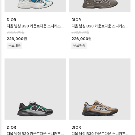
DIOR
DIOR
디올 남성 B30 카운트다운 스니커즈 - Dior Mens B30 Countdown Sho…
디올 남성 B30 카운트다운 스니커즈 - Dior Mens B30 Countdown Sho…
262,000원
262,000원
226,000원
226,000원
무료배송
무료배송
DIOR
DIOR
디올 남성 B30 카운트다운 스니커즈 - Dior Mens B30 Countdown Sho…
디올 남성 B30 카운트다운 스니커즈 - Dior Mens B30 Countdown Sho…