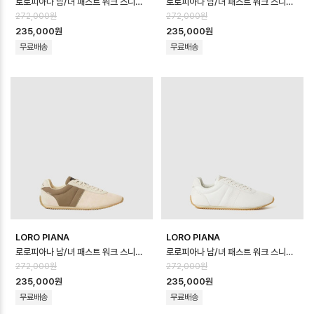
로로피아나 남/녀 패스트 워크 스니커즈 - Loro Piana Unisex Fast Wal…
로로피아나 남/녀 패스트 워크 스니커즈 - Loro Piana Unisex Fast Wal…
272,000원
272,000원
235,000원
235,000원
무료배송
무료배송
LORO PIANA
LORO PIANA
로로피아나 남/녀 패스트 워크 스니커즈 - Loro Piana Unisex Fast Wal…
로로피아나 남/녀 패스트 워크 스니커즈 - Loro Piana Unisex Fast Wal…
272,000원
272,000원
235,000원
235,000원
무료배송
무료배송