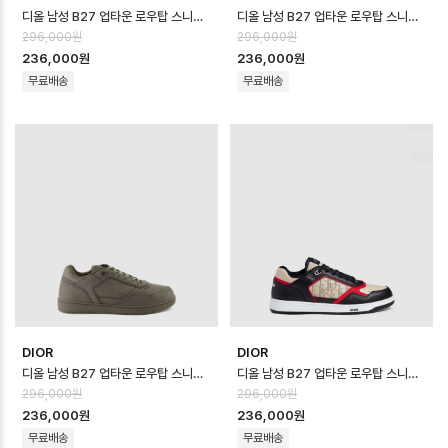
디올 남성 B27 업타운 로우탑 스니커즈 - Dior Mens B27 Uptown Low …
디올 남성 B27 업타운 로우탑 스니커즈 - Dior Mens B27 Uptown Low …
296,000원
296,000원
236,000원
236,000원
무료배송
무료배송
DIOR
DIOR
디올 남성 B27 업타운 로우탑 스니커즈 - Dior Mens B27 Uptown Low …
디올 남성 B27 업타운 로우탑 스니커즈 - Dior Mens B27 Uptown Low …
296,000원
296,000원
236,000원
236,000원
무료배송
무료배송