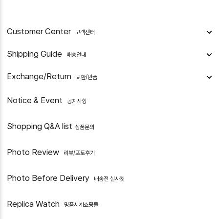
Customer Center
고객센터
Shipping Guide
배송안내
Exchange/Return
교환/반품
Notice & Event
공지사항
Shopping Q&A list
상품문의
Photo Review
리뷰/포토후기
Photo Before Delivery
배송전 실사컷
Replica Watch
명품시계쇼핑몰