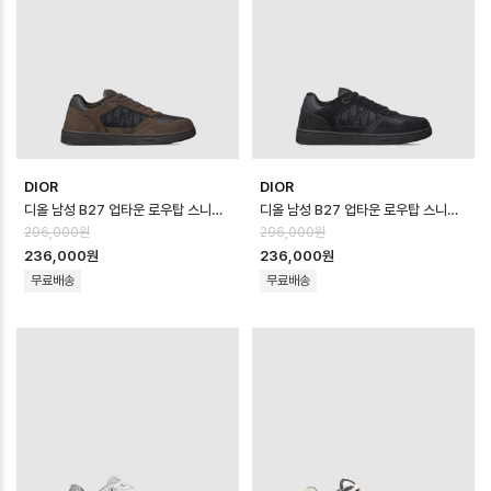
DIOR
DIOR
디올 남성 B27 업타운 로우탑 스니커즈 - Dior Mens B27 Uptown Low …
디올 남성 B27 업타운 로우탑 스니커즈 - Dior Mens B27 Uptown Low …
296,000원
296,000원
236,000원
236,000원
무료배송
무료배송