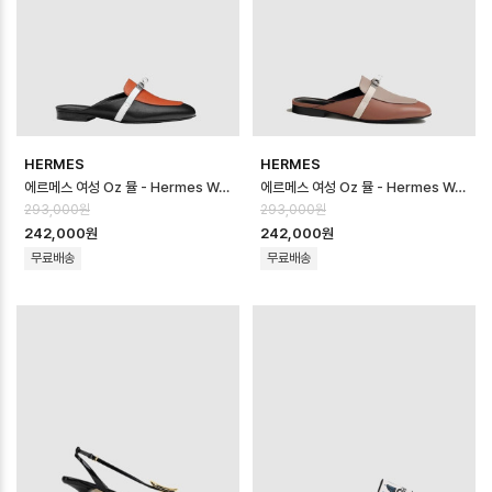
HERMES
HERMES
에르메스 여성 Oz 뮬 - Hermes Womens Oz Mule - hes14576x
에르메스 여성 Oz 뮬 - Hermes Womens Oz Mule - hes14575x
293,000원
293,000원
242,000원
242,000원
무료배송
무료배송