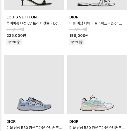
LOUIS VUITTON
DIOR
루이비통 여성 LV 트레저 샌들 - Louis Vuitton Womens LV Treasu…
디올 여성 디웨이 슬라이드 - Dior Womens Dway Slide - dis14573…
276,000원
239,000원
235,000원
198,000원
무료배송
무료배송
DIOR
DIOR
디올 남성 B30 카운트다운 스니커즈 - Dior Mens B30 Countdown Sho…
디올 남성 B30 카운트다운 스니커즈 - Dior Mens B30 Countdown Sho…