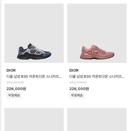
DIOR
DIOR
디올 남성 B30 카운트다운 스니커즈 - Dior Mens B30 Countdown Sho…
디올 남성 B30 카운트다운 스니커즈 - Dior Mens B30 Countdown Sho…
262,000원
262,000원
226,000원
226,000원
무료배송
무료배송