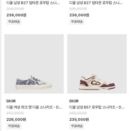
디올 남성 B27 업타운 로우탑 스니커즈 - Dior Mens B27 Uptown Low …
디올 남성 B27 업타운 로우탑 스니커즈 - Dior Mens B27 Uptown Low …
296,000원
296,000원
236,000원
236,000원
무료배송
무료배송
DIOR
DIOR
디올 여성 워크 앤 디올 스니커즈 - Dior Womens Walk N Dior Sneak…
디올 남성 B57 로우탑 스니커즈 - Dior Mens B57 Low Top Sneaker…
262,000원
269,000원
226,000원
235,000원
무료배송
무료배송