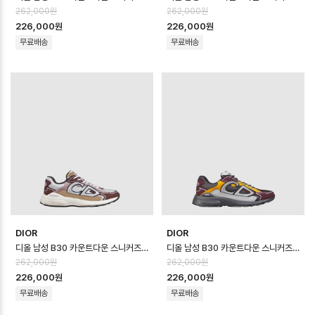
262,000원
262,000원
226,000원
226,000원
무료배송
무료배송
DIOR
DIOR
디올 남성 B30 카운트다운 스니커즈 - Dior Mens B30 Countdown Sho…
디올 남성 B30 카운트다운 스니커즈 - Dior Mens B30 Countdown Sho…
262,000원
262,000원
226,000원
226,000원
무료배송
무료배송