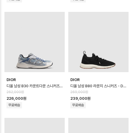
DIOR
DIOR
디올 남성 B30 카운트다운 스니커즈 - Dior Mens B30 Countdown Sho…
디올 남성 B80 라운지 스니커즈 - Dior Mens B80 Lounge Sneaker …
262,000원
269,000원
226,000원
239,000원
무료배송
무료배송