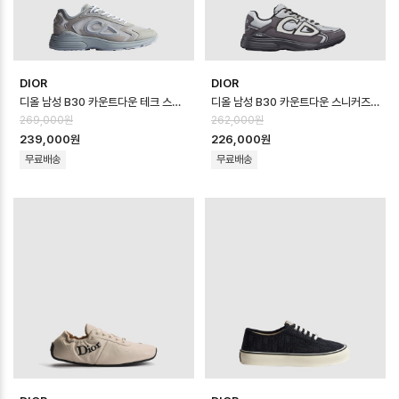
DIOR
DIOR
디올 남성 B30 카운트다운 테크 스니커즈 - Dior Mens B30 Countdown …
디올 남성 B30 카운트다운 스니커즈 - Dior Mens B30 Countdown Sho…
269,000원
262,000원
239,000원
226,000원
무료배송
무료배송