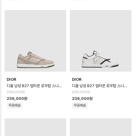
DIOR
DIOR
디올 남성 B27 업타운 로우탑 스니커즈 - Dior Mens B27 Uptown Low …
디올 남성 B27 업타운 로우탑 스니커즈 - Dior Mens B27 Uptown Low …
296,000원
296,000원
236,000원
236,000원
무료배송
무료배송