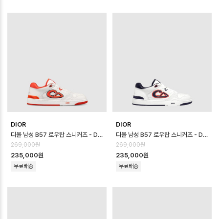
DIOR
DIOR
디올 남성 B57 로우탑 스니커즈 - Dior Mens B57 Low Top Sneaker…
디올 남성 B57 로우탑 스니커즈 - Dior Mens B57 Low Top Sneaker…
269,000원
269,000원
235,000원
235,000원
무료배송
무료배송