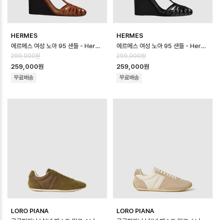
HERMES
HERMES
에르메스 여성 노아 95 샌들 - Hermes Womens Noa 95 sandal - h…
에르메스 여성 노아 95 샌들 - Hermes Womens Noa 95 sandal - h…
299,000원
299,000원
259,000원
259,000원
무료배송
무료배송
LORO PIANA
LORO PIANA