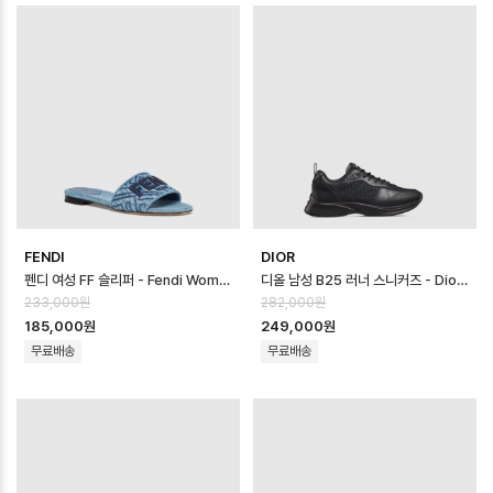
FENDI
DIOR
펜디 여성 FF 슬리퍼 - Fendi Womens FF Slipper - fes14568x
디올 남성 B25 러너 스니커즈 - Dior Mens B25 Runner Sneaker -…
233,000원
282,000원
185,000원
249,000원
무료배송
무료배송