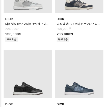
DIOR
DIOR
디올 남성 B27 업타운 로우탑 스니커즈 - Dior Mens B27 Uptown Low …
디올 남성 B27 업타운 로우탑 스니커즈 - Dior Mens B27 Uptown Low …
296,000원
296,000원
236,000원
236,000원
무료배송
무료배송
DIOR
DIOR