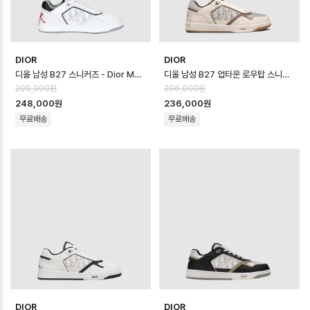
DIOR
DIOR
디올 남성 B27 스니커즈 - Dior Mens B27 Sneaker - dis14614x
디올 남성 B27 업타운 로우탑 스니커즈 - Dior Mens B27 Uptown Low …
299,000원
296,000원
248,000원
236,000원
무료배송
무료배송
DIOR
DIOR