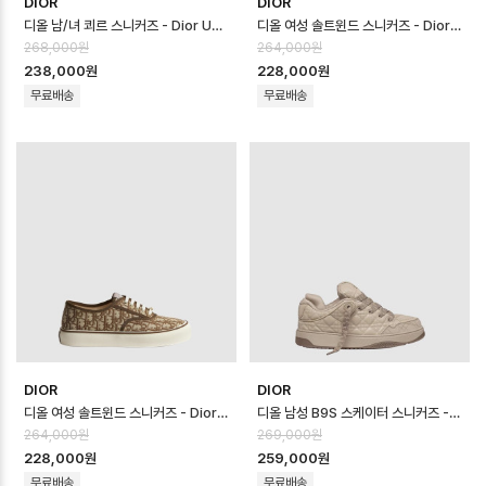
DIOR
DIOR
디올 남/녀 쾨르 스니커즈 - Dior Unisex Coeur Sneaker - dis14…
디올 여성 솔트윈드 스니커즈 - Dior Womens Saltwind Sneakers - …
268,000원
264,000원
238,000원
228,000원
무료배송
무료배송
DIOR
DIOR
디올 여성 솔트윈드 스니커즈 - Dior Womens Saltwind Sneakers - …
디올 남성 B9S 스케이터 스니커즈 - Dior Mens B9S Skater Sneaker…
264,000원
269,000원
228,000원
259,000원
무료배송
무료배송