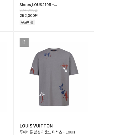
Shoes,LOUS2195 -…
294,000원
252,000원
무료배송
8
LOUIS VUITTON
루이비통 남성 라운드 티셔츠 - Louis