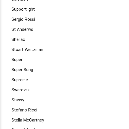
Supportlight
Sergio Rossi
St Anderws
Shellac
Stuart Weitzman
Super
Super Sung
Supreme
Swarovski
Stussy
Stefano Ricci
Stella McCartney