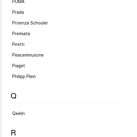
PUMA
Prada
Proenza Schouler
Premiata
Piretti
Peaceminusone
Piaget
Philipp Plein
Q
Qeelin
R