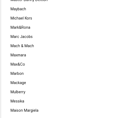
Maybach
Michael Kors
Mark&Rona
Marc Jacobs
Mach & Mach
Maxmara
Max&Co
Marbon
Mackage
Mulberry
Messika
Maison Margiela