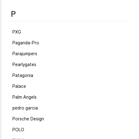
P
PXG
Paganda-Pro
Parajumpers
Pearlygates
Patagonia
Palace
Palm Angels
pedro garcia
Porsche Design
POLO