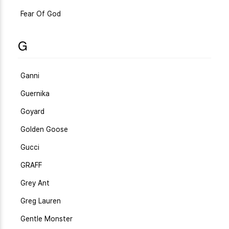
Fear Of God
G
Ganni
Guernika
Goyard
Golden Goose
Gucci
GRAFF
Grey Ant
Greg Lauren
Gentle Monster