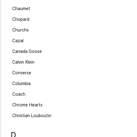
Chaumet
Chopard
Churchs
Cazal
Canada Goose
Calvin Klein
Converse
Columbia
Coach
Chrome Hearts
Christian Louboutin
D