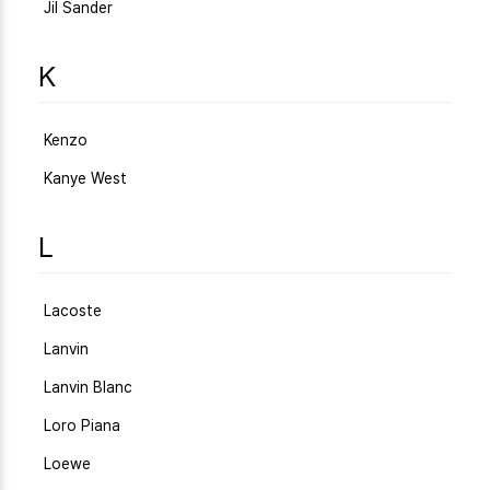
Jil Sander
K
Kenzo
Kanye West
L
Lacoste
Lanvin
Lanvin Blanc
Loro Piana
Loewe