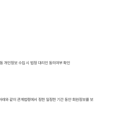
만 아동 개인정보 수집 시 법정 대리인 동의여부 확인
 아래와 같이 관계법령에서 정한 일정한 기간 동안 회원정보를 보