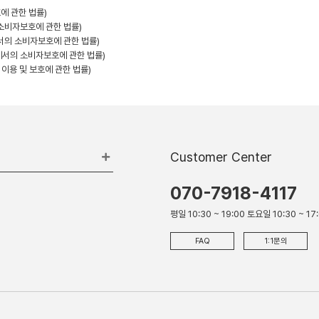
에 관한 법률)
 소비자보호에 관한 법률)
에서의 소비자보호에 관한 법률)
에서의 소비자보호에 관한 법률)
 이용 및 보호에 관한 법률)
Customer Center
070-7918-4117
평일 10:30 ~ 19:00 토요일 10:30 ~ 17
FAQ
1:1문의