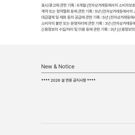
표시/광고에 관한 기록 : 6개월 (전자상거래등에서의 소비자보호
계약 또는 청약철회 등에 관한 기록 : 5년 (전자상거래등에서의
대금결제 및 재화 등의 공급에 관한 기록 : 5년 (전자상거래등
소비자의 불만 또는 분쟁처리에 관한 기록 : 3년 (전자상거래등
신용정보의 수집/처리 및 이용 등에 관한 기록 : 3년 (신용정보의
New & Notice
**** 2026 설 연휴 공지사항 ****