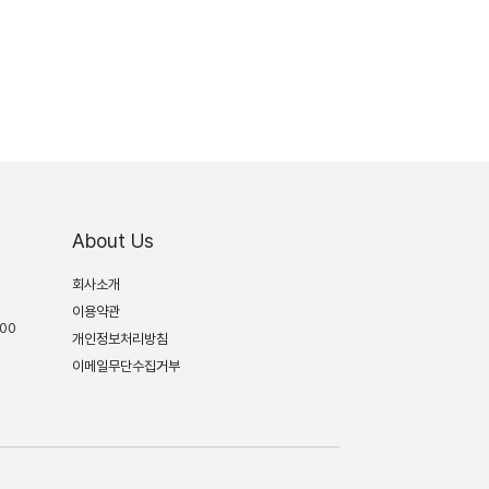
About Us
회사소개
이용약관
:00
개인정보처리방침
이메일무단수집거부