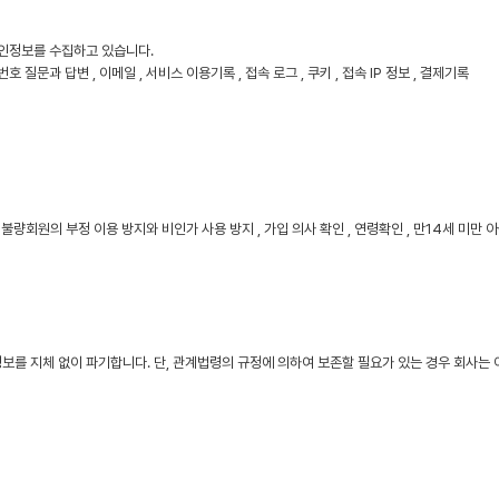
개인정보를 수집하고 있습니다.
밀번호 질문과 답변 , 이메일 , 서비스 이용기록 , 접속 로그 , 쿠키 , 접속 IP 정보 , 결제기록
, 불량회원의 부정 이용 방지와 비인가 사용 방지 , 가입 의사 확인 , 연령확인 , 만14세 미
보를 지체 없이 파기합니다. 단, 관계법령의 규정에 의하여 보존할 필요가 있는 경우 회사는