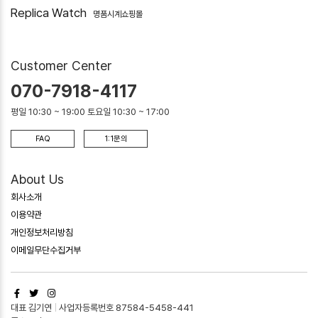
Replica Watch
명품시계쇼핑몰
Customer Center
070-7918-4117
평일 10:30 ~ 19:00 토요일 10:30 ~ 17:00
FAQ
1:1문의
About Us
회사소개
이용약관
개인정보처리방침
이메일무단수집거부
대표 김기연
|
사업자등록번호 87584-5458-441