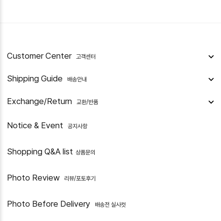
Customer Center
고객센터
Shipping Guide
배송안내
Exchange/Return
교환/반품
Notice & Event
공지사항
Shopping Q&A list
상품문의
Photo Review
리뷰/포토후기
Photo Before Delivery
배송전 실사컷