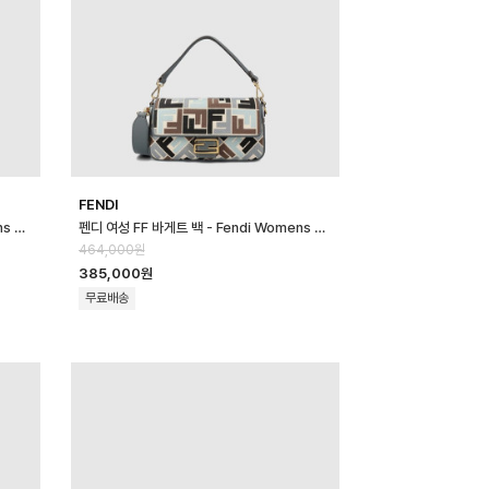
FENDI
펜디 여성 FF 바게트 백 - Fendi Womens FF Baguette Bag - fe…
펜디 여성 FF 바게트 백 - Fendi Womens FF Baguette Bag - fe…
464,000원
385,000원
무료배송