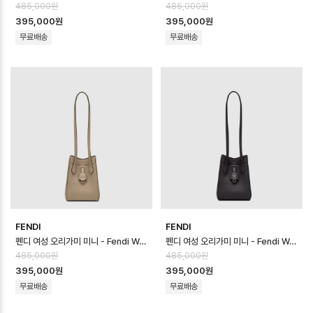
485,000원
485,000원
395,000원
395,000원
무료배송
무료배송
FENDI
FENDI
펜디 여성 오리가미 미니 - Fendi Womens Origami Mini - feb170…
펜디 여성 오리가미 미니 - Fendi Womens Origami Mini - feb170…
485,000원
485,000원
395,000원
395,000원
무료배송
무료배송