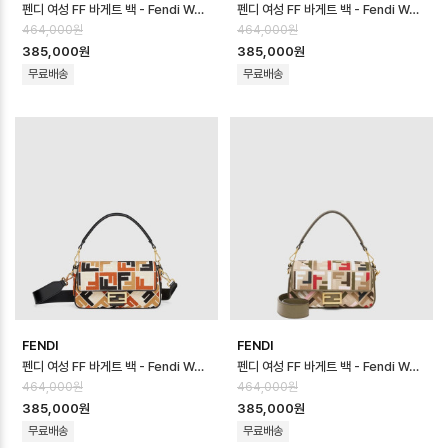
펜디 여성 FF 바게트 백 - Fendi Womens FF Baguette Bag - fe…
펜디 여성 FF 바게트 백 - Fendi Womens FF Baguette Bag - fe…
464,000원
464,000원
385,000원
385,000원
무료배송
무료배송
FENDI
FENDI
펜디 여성 FF 바게트 백 - Fendi Womens FF Baguette Bag - fe…
펜디 여성 FF 바게트 백 - Fendi Womens FF Baguette Bag - fe…
464,000원
464,000원
385,000원
385,000원
무료배송
무료배송