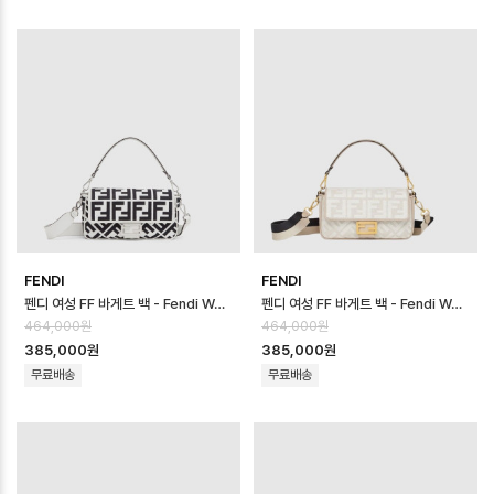
FENDI
FENDI
펜디 여성 FF 바게트 백 - Fendi Womens FF Baguette Bag - fe…
펜디 여성 FF 바게트 백 - Fendi Womens FF Baguette Bag - fe…
464,000원
464,000원
385,000원
385,000원
무료배송
무료배송