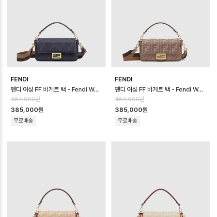
FENDI
FENDI
펜디 여성 FF 바게트 백 - Fendi Womens FF Baguette Bag - fe…
펜디 여성 FF 바게트 백 - Fendi Womens FF Baguette Bag - fe…
464,000원
464,000원
385,000원
385,000원
무료배송
무료배송