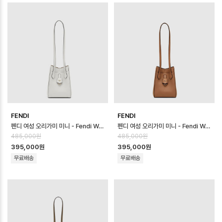
FENDI
FENDI
펜디 여성 오리가미 미니 - Fendi Womens Origami Mini - feb170…
펜디 여성 오리가미 미니 - Fendi Womens Origami Mini - feb170…
485,000원
485,000원
395,000원
395,000원
무료배송
무료배송