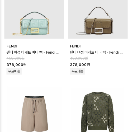
FENDI
FENDI
펜디 여성 바게트 미니 백 - Fendi Womens Baguette Mini Bag - …
펜디 여성 바게트 미니 백 - Fendi Womens Baguette Mini Bag - …
458,000원
458,000원
378,000원
378,000원
무료배송
무료배송