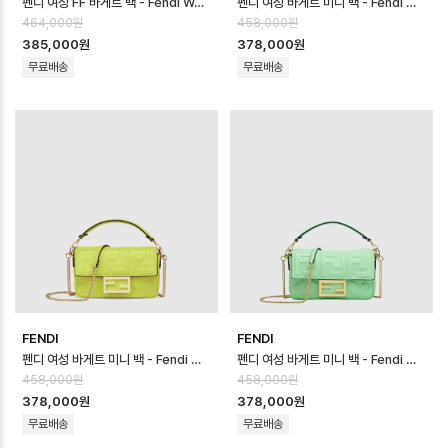
펜디 여성 FF 바게트 백 - Fendi Womens FF Baguette Bag - fe…
펜디 여성 바게트 미니 백 - Fendi Womens Baguette Mini Bag - …
464,000원
458,000원
385,000원
378,000원
무료배송
무료배송
FENDI
FENDI
펜디 여성 바게트 미니 백 - Fendi Womens Baguette Mini Bag - …
펜디 여성 바게트 미니 백 - Fendi Womens Baguette Mini Bag - …
458,000원
458,000원
378,000원
378,000원
무료배송
무료배송