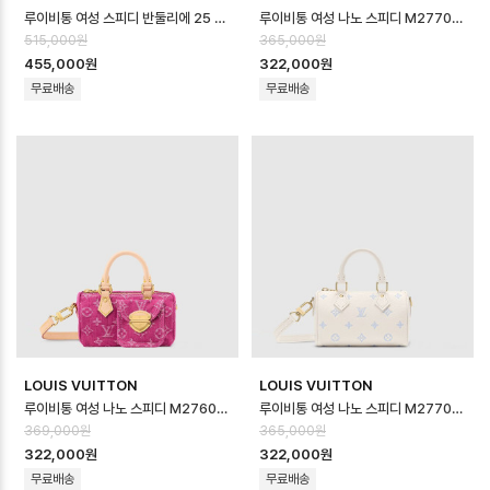
루이비통 여성 스피디 반둘리에 25 소프트 LV 크래프티 M2A038 - Louis vui…
루이비통 여성 나노 스피디 M27702 - Louis vuitton Womens Nano …
515,000원
365,000원
455,000원
322,000원
무료배송
무료배송
LOUIS VUITTON
LOUIS VUITTON
루이비통 여성 나노 스피디 M27603 - Louis vuitton Womens Nano …
루이비통 여성 나노 스피디 M27702 - Louis vuitton Womens Nano …
369,000원
365,000원
322,000원
322,000원
무료배송
무료배송