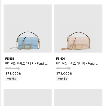
FENDI
FENDI
펜디 여성 바게트 미니 백 - Fendi Womens Baguette Mini Bag - …
펜디 여성 바게트 미니 백 - Fendi Womens Baguette Mini Bag - …
458,000원
458,000원
378,000원
378,000원
무료배송
무료배송