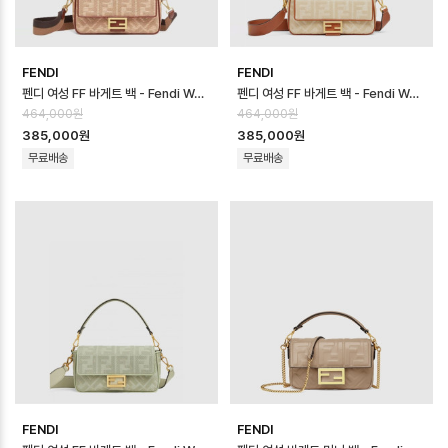
FENDI
FENDI
펜디 여성 FF 바게트 백 - Fendi Womens FF Baguette Bag - fe…
펜디 여성 FF 바게트 백 - Fendi Womens FF Baguette Bag - fe…
464,000원
464,000원
385,000원
385,000원
무료배송
무료배송
FENDI
FENDI