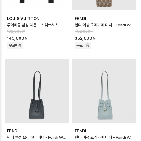
LOUIS VUITTON
FENDI
루이비통 남성 라운드 스웨트셔츠 - Louis vuitton Mens Round Sweat…
펜디 여성 오리가미 미니 - Fendi Womens Origami Mini - feb170…
182,000원
482,000원
149,000원
352,000원
무료배송
무료배송
FENDI
FENDI
펜디 여성 오리가미 미니 - Fendi Womens Origami Mini - feb170…
펜디 여성 오리가미 미니 - Fendi Womens Origami Mini - feb170…