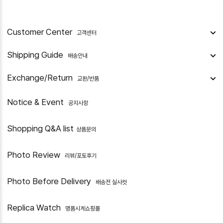
Customer Center
고객센터
Shipping Guide
배송안내
Exchange/Return
교환/반품
Notice & Event
공지사항
Shopping Q&A list
상품문의
Photo Review
리뷰/포토후기
Photo Before Delivery
배송전 실사컷
Replica Watch
명품시계쇼핑몰