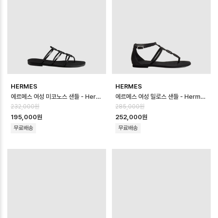
HERMES
HERMES
에르메스 여성 미코노스 샌들 - Hermes Womens Mykono Sandal - he…
에르메스 여성 밀로스 샌들 - Hermes Womens Milos Sandal - hes1…
232,000원
285,000원
195,000원
252,000원
무료배송
무료배송