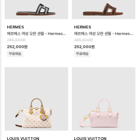
HERMES
HERMES
에르메스 여성 오란 샌들 - Hermes Womens Oran Sandal - hes146…
에르메스 여성 오란 샌들 - Hermes Womens Oran Sandal - hes146…
285,000원
285,000원
252,000원
252,000원
무료배송
무료배송
LOUIS VUITTON
LOUIS VUITTON