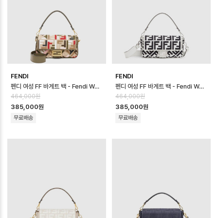
FENDI
FENDI
펜디 여성 FF 바게트 백 - Fendi Womens FF Baguette Bag - fe…
펜디 여성 FF 바게트 백 - Fendi Womens FF Baguette Bag - fe…
464,000원
464,000원
385,000원
385,000원
무료배송
무료배송