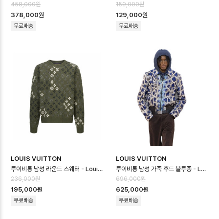
458,000원
159,000원
378,000원
129,000원
무료배송
무료배송
LOUIS VUITTON
LOUIS VUITTON
루이비통 남성 라운드 스웨터 - Louis vuitton Mens Round Sweater…
루이비통 남성 가죽 후드 블루종 - Louis vuitton Mens Leather Hoo…
236,000원
696,000원
195,000원
625,000원
무료배송
무료배송