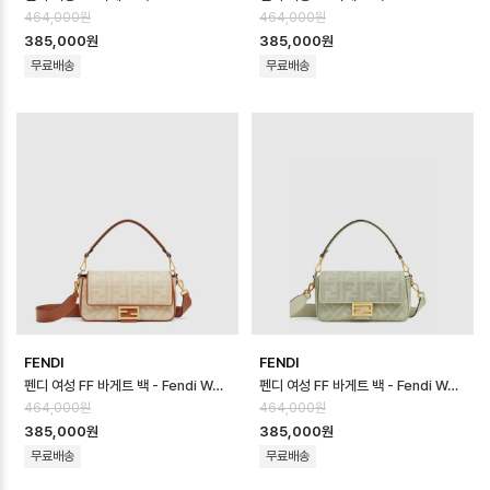
464,000원
464,000원
385,000원
385,000원
무료배송
무료배송
FENDI
FENDI
펜디 여성 FF 바게트 백 - Fendi Womens FF Baguette Bag - fe…
펜디 여성 FF 바게트 백 - Fendi Womens FF Baguette Bag - fe…
464,000원
464,000원
385,000원
385,000원
무료배송
무료배송