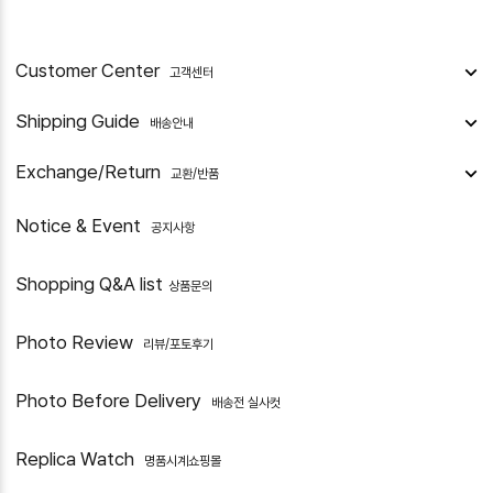
Customer Center
고객센터
Shipping Guide
배송안내
Exchange/Return
교환/반품
Notice & Event
공지사항
Shopping Q&A list
상품문의
Photo Review
리뷰/포토후기
Photo Before Delivery
배송전 실사컷
Replica Watch
명품시계쇼핑몰