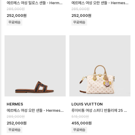
에르메스 여성 밀로스 샌들 - Hermes Womens Milos Sandal - hes1…
에르메스 여성 오란 샌들 - Hermes Womens Oran Sandal - hes146…
285,000원
285,000원
252,000원
252,000원
무료배송
무료배송
HERMES
LOUIS VUITTON
에르메스 여성 오란 샌들 - Hermes Womens Oran Sandal - hes146…
루이비통 여성 스피디 반둘리에 25 소프트 LV 크래프티 M2A038 - Louis vui…
285,000원
515,000원
252,000원
455,000원
무료배송
무료배송