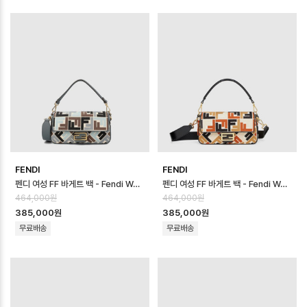
FENDI
FENDI
펜디 여성 FF 바게트 백 - Fendi Womens FF Baguette Bag - fe…
펜디 여성 FF 바게트 백 - Fendi Womens FF Baguette Bag - fe…
464,000원
464,000원
385,000원
385,000원
무료배송
무료배송