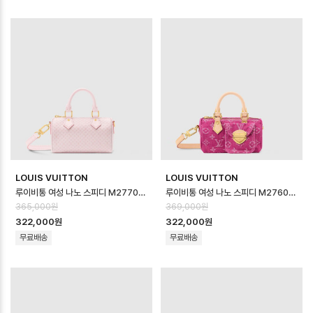
LOUIS VUITTON
LOUIS VUITTON
루이비통 여성 나노 스피디 M27702 - Louis vuitton Womens Nano …
루이비통 여성 나노 스피디 M27603 - Louis vuitton Womens Nano …
365,000원
369,000원
322,000원
322,000원
무료배송
무료배송