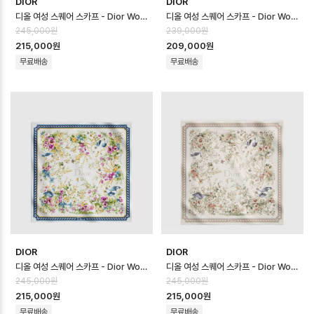
DIOR
DIOR
디올 여성 스퀘어 스카프 - Dior Womens Square Scarf - acc8741…
디올 여성 스퀘어 스카프 - Dior Womens Square Scarf - acc8740…
245,000원
239,000원
215,000원
209,000원
무료배송
무료배송
DIOR
DIOR
디올 여성 스퀘어 스카프 - Dior Womens Square Scarf - acc8739…
디올 여성 스퀘어 스카프 - Dior Womens Square Scarf - acc8738…
245,000원
245,000원
215,000원
215,000원
무료배송
무료배송