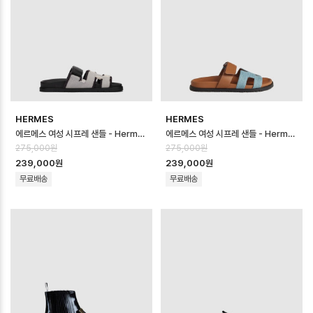
HERMES
HERMES
에르메스 여성 시프레 샌들 - Hermes Womens Chypre Sandal - hes…
에르메스 여성 시프레 샌들 - Hermes Womens Chypre Sandal - hes…
275,000원
275,000원
239,000원
239,000원
무료배송
무료배송