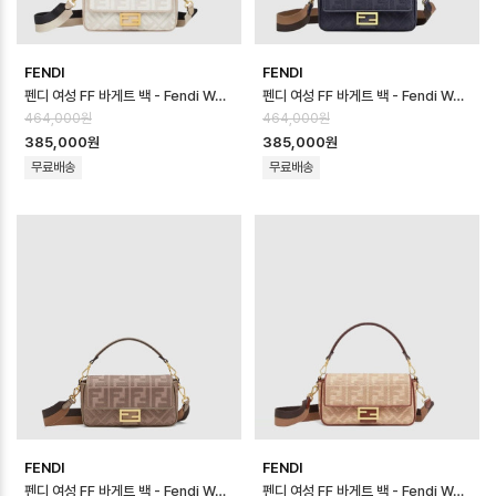
FENDI
FENDI
펜디 여성 FF 바게트 백 - Fendi Womens FF Baguette Bag - fe…
펜디 여성 FF 바게트 백 - Fendi Womens FF Baguette Bag - fe…
464,000원
464,000원
385,000원
385,000원
무료배송
무료배송
FENDI
FENDI
펜디 여성 FF 바게트 백 - Fendi Womens FF Baguette Bag - fe…
펜디 여성 FF 바게트 백 - Fendi Womens FF Baguette Bag - fe…