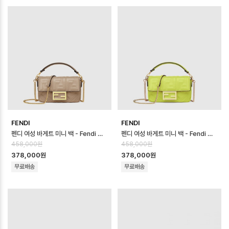
FENDI
FENDI
펜디 여성 바게트 미니 백 - Fendi Womens Baguette Mini Bag - …
펜디 여성 바게트 미니 백 - Fendi Womens Baguette Mini Bag - …
458,000원
458,000원
378,000원
378,000원
무료배송
무료배송