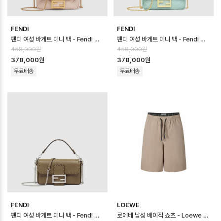
FENDI
FENDI
펜디 여성 바게트 미니 백 - Fendi Womens Baguette Mini Bag - …
펜디 여성 바게트 미니 백 - Fendi Womens Baguette Mini Bag - …
458,000원
458,000원
378,000원
378,000원
무료배송
무료배송
FENDI
LOEWE
펜디 여성 바게트 미니 백 - Fendi Womens Baguette Mini Bag - …
로에베 남성 베이직 쇼츠 - Loewe Mens Basic Shorts - loc16667…