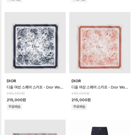
DIOR
DIOR
디올 여성 스퀘어 스카프 - Dior Womens Square Scarf - acc8737…
디올 여성 스퀘어 스카프 - Dior Womens Square Scarf - acc8736…
245,000원
245,000원
215,000원
215,000원
무료배송
무료배송