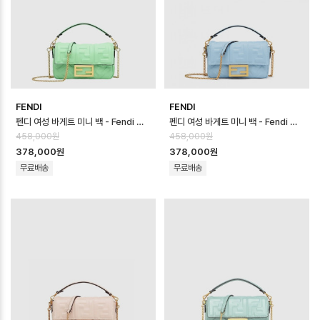
FENDI
FENDI
펜디 여성 바게트 미니 백 - Fendi Womens Baguette Mini Bag - …
펜디 여성 바게트 미니 백 - Fendi Womens Baguette Mini Bag - …
458,000원
458,000원
378,000원
378,000원
무료배송
무료배송