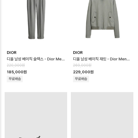
DIOR
DIOR
디올 남성 베이직 슬랙스 - Dior Mens Basic Slacks - dic16723x
디올 남성 베이직 재킷 - Dior Mens Basic Jacket - dic16722x
220,000원
269,000원
185,000원
229,000원
무료배송
무료배송