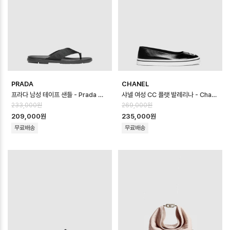
PRADA
CHANEL
프라다 남성 테이프 샌들 - Prada Mens Tape Sandal - prs14635x
샤넬 여성 CC 플랫 발레리나 - Chanel Womens CC Flat Ballerina…
233,000원
269,000원
209,000원
235,000원
무료배송
무료배송