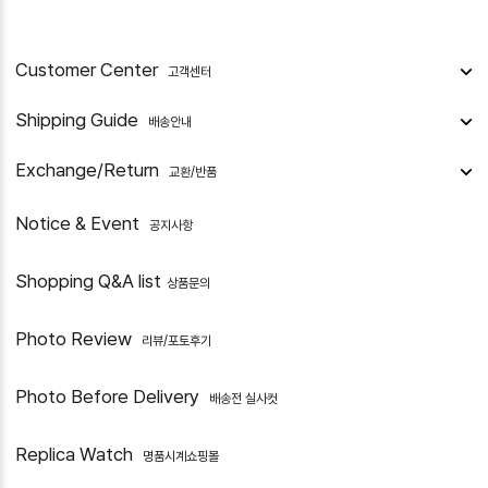
Customer Center
고객센터
Shipping Guide
배송안내
Exchange/Return
교환/반품
Notice & Event
공지사항
Shopping Q&A list
상품문의
Photo Review
리뷰/포토후기
Photo Before Delivery
배송전 실사컷
Replica Watch
명품시계쇼핑몰