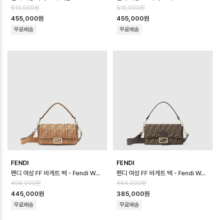
519,000원
519,000원
455,000원
455,000원
무료배송
무료배송
FENDI
FENDI
펜디 여성 FF 바게트 백 - Fendi Womens FF Baguette Bag - fe…
펜디 여성 FF 바게트 백 - Fendi Womens FF Baguette Bag - fe…
498,000원
464,000원
445,000원
385,000원
무료배송
무료배송