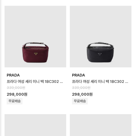
PRADA
PRADA
프라다 여성 셰리 미니 백 1BC302 - Prada Womens Cherie Mini B…
프라다 여성 셰리 미니 백 1BC302 - Prada Womens Cherie Mini B…
339,000원
339,000원
298,000원
298,000원
무료배송
무료배송