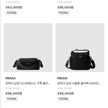
432,000원
445,000원
363,000원
359,000원
무료배송
무료배송
PRADA
PRADA
프라다 남성 디스트레스드 가죽 숄더백 2VH217 - Prada Mens Distresse…
프라다 남성 나일론 숄더백 2VH212 - Prada Mens Re-Nylon Should…
575,000원
455,000원
498,000원
398,000원
무료배송
무료배송