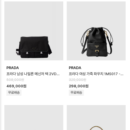
PRADA
PRADA
프라다 남성 나일론 메신저 백 2VD086 - Prada Mens Re-Nylon Mess…
프라다 여성 가죽 파우치 1MS017 - Prada Womens Leather Pouch …
508,000원
329,000원
469,000원
298,000원
무료배송
무료배송