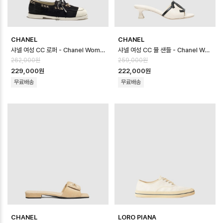
CHANEL
CHANEL
샤넬 여성 CC 로퍼 - Chanel Womens CC Loafer - chs14643x
샤넬 여성 CC 뮬 샌들 - Chanel Womens CC Mule Sandal - chs…
262,000원
259,000원
229,000원
222,000원
무료배송
무료배송
CHANEL
LORO PIANA