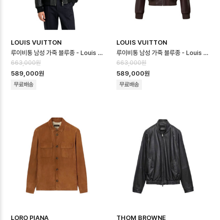
LOUIS VUITTON
LOUIS VUITTON
루이비통 남성 가죽 블루종 - Louis vuitton Mens Padded Leather…
루이비통 남성 가죽 블루종 - Louis vuitton Mens Padded Leather…
663,000원
663,000원
589,000원
589,000원
무료배송
무료배송
LORO PIANA
THOM BROWNE