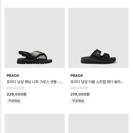
PRADA
PRADA
프라다 남성 패딩 나파 크로스 샌들 - Prada Mens Padded Napa Cross…
프라다 남성 더블 스트랩 레더 슬라이드 샌들 - Prada Mens Double Strap…
256,000원
249,000원
229,000원
219,000원
무료배송
무료배송