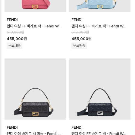
FENDI
FENDI
펜디 여성 FF 바게트 백 - Fendi Womens FF Baguette Bag - fe…
펜디 여성 FF 바게트 백 - Fendi Womens FF Baguette Bag - fe…
519,000원
519,000원
455,000원
455,000원
무료배송
무료배송
FENDI
FENDI
펜디 여성 바게트 백 미듐 - Fendi Womens Baguette Bag Medium …
펜디 여성 FF 바게트 백 - Fendi Womens FF Baguette Bag - fe…