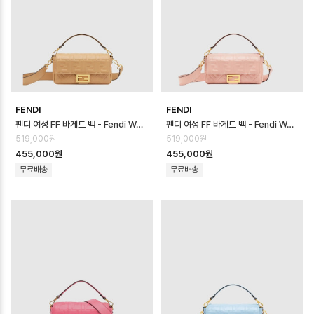
FENDI
FENDI
펜디 여성 FF 바게트 백 - Fendi Womens FF Baguette Bag - fe…
펜디 여성 FF 바게트 백 - Fendi Womens FF Baguette Bag - fe…
519,000원
519,000원
455,000원
455,000원
무료배송
무료배송