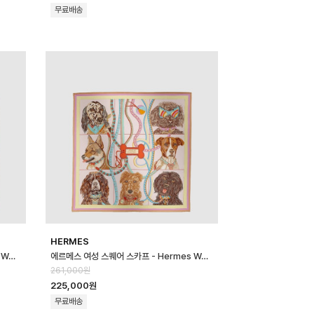
무료배송
HERMES
에르메스 여성 스퀘어 스카프 - Hermes Womens Square Scarf - acc…
에르메스 여성 스퀘어 스카프 - Hermes Womens Square Scarf - acc…
261,000원
225,000원
무료배송