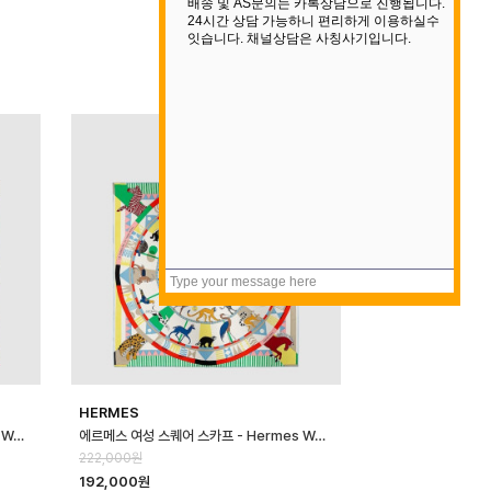
HERMES
에르메스 여성 스퀘어 스카프 - Hermes Womens Square Scarf - acc…
에르메스 여성 스퀘어 스카프 - Hermes Womens Square Scarf - acc…
222,000원
192,000원