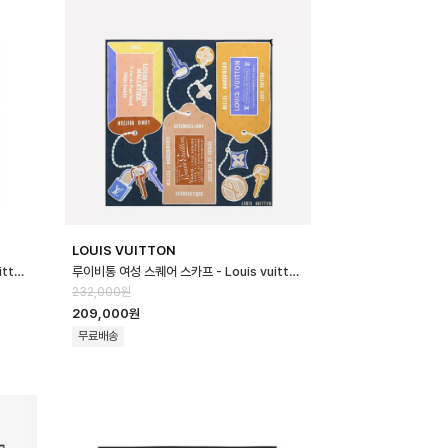
LOUIS VUITTON
루이비통 여성 스퀘어 스카프 - Louis vuitton Womens Square Scar…
루이비통 여성 스퀘어 스카프 - Louis vuitton Womens Square Scar…
232,000원
209,000원
무료배송