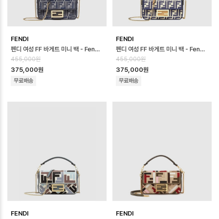
FENDI
FENDI
펜디 여성 FF 바게트 미니 백 - Fendi Womens FF Baguette Mini …
펜디 여성 FF 바게트 미니 백 - Fendi Womens FF Baguette Mini …
455,000원
455,000원
375,000원
375,000원
무료배송
무료배송
FENDI
FENDI