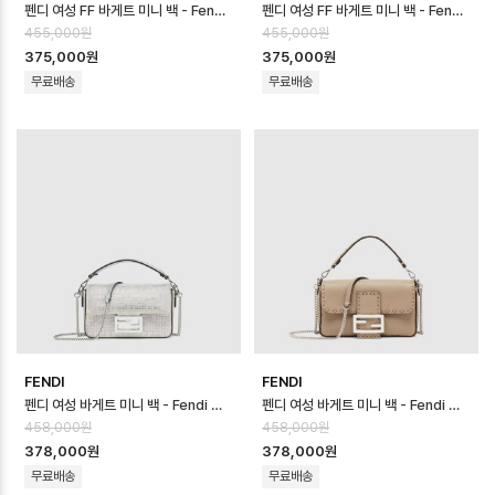
펜디 여성 FF 바게트 미니 백 - Fendi Womens FF Baguette Mini …
펜디 여성 FF 바게트 미니 백 - Fendi Womens FF Baguette Mini …
455,000원
455,000원
375,000원
375,000원
무료배송
무료배송
FENDI
FENDI
펜디 여성 바게트 미니 백 - Fendi Womens Baguette Mini Bag - …
펜디 여성 바게트 미니 백 - Fendi Womens Baguette Mini Bag - …
458,000원
458,000원
378,000원
378,000원
무료배송
무료배송