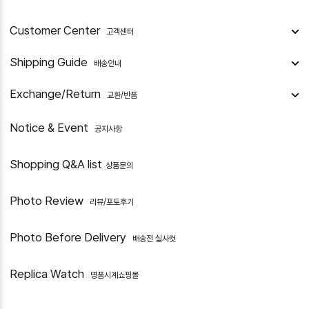
Customer Center
고객센터
Shipping Guide
배송안내
Exchange/Return
교환/반품
Notice & Event
공지사항
Shopping Q&A list
상품문의
Photo Review
리뷰/포토후기
Photo Before Delivery
배송전 실사컷
Replica Watch
명품시계쇼핑몰