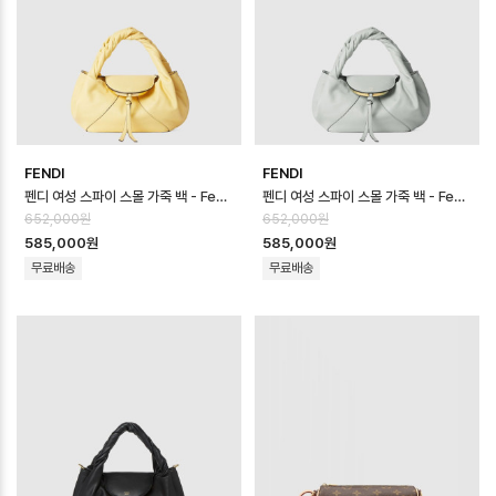
FENDI
FENDI
펜디 여성 스파이 스몰 가죽 백 - Fendi Womens Spy Small Leather…
펜디 여성 스파이 스몰 가죽 백 - Fendi Womens Spy Small Leather…
652,000원
652,000원
585,000원
585,000원
무료배송
무료배송