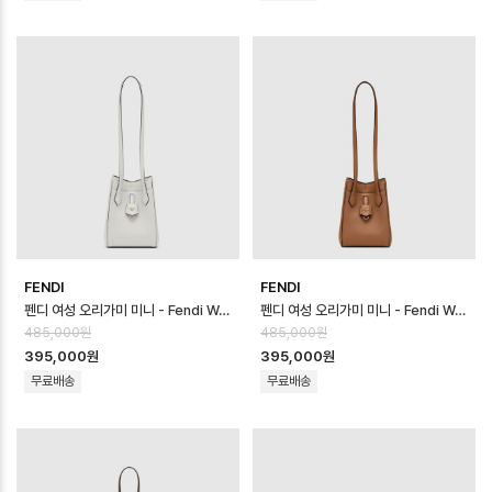
FENDI
FENDI
펜디 여성 오리가미 미니 - Fendi Womens Origami Mini - feb170…
펜디 여성 오리가미 미니 - Fendi Womens Origami Mini - feb170…
485,000원
485,000원
395,000원
395,000원
무료배송
무료배송