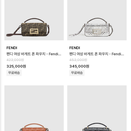
FENDI
FENDI
펜디 여성 바게트 폰 파우치 - Fendi Womens Baguette Phone Pouc…
펜디 여성 바게트 폰 파우치 - Fendi Womens Baguette Phone Pouc…
423,000원
453,000원
325,000원
345,000원
무료배송
무료배송