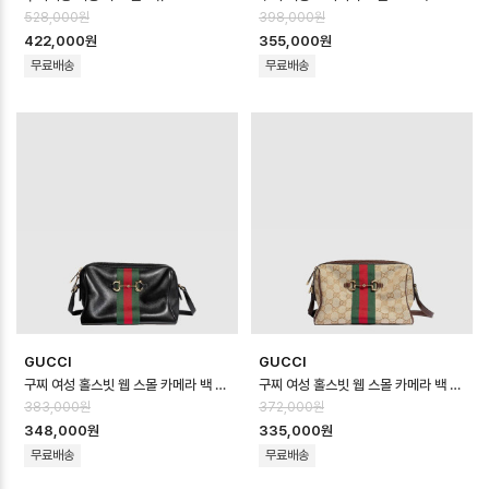
528,000원
398,000원
422,000원
355,000원
무료배송
무료배송
GUCCI
GUCCI
구찌 여성 홀스빗 웹 스몰 카메라 백 - Gucci Womens Horsebit Web S…
구찌 여성 홀스빗 웹 스몰 카메라 백 - Gucci Womens Horsebit Web S…
383,000원
372,000원
348,000원
335,000원
무료배송
무료배송