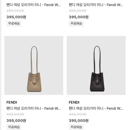
펜디 여성 오리가미 미니 - Fendi Womens Origami Mini - feb170…
펜디 여성 오리가미 미니 - Fendi Womens Origami Mini - feb170…
485,000원
485,000원
395,000원
395,000원
무료배송
무료배송
FENDI
FENDI
펜디 여성 오리가미 미니 - Fendi Womens Origami Mini - feb170…
펜디 여성 오리가미 미니 - Fendi Womens Origami Mini - feb170…
485,000원
485,000원
395,000원
395,000원
무료배송
무료배송