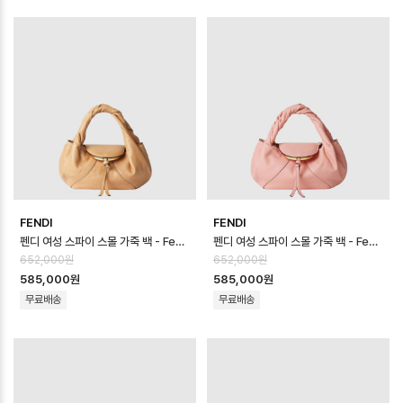
FENDI
FENDI
펜디 여성 스파이 스몰 가죽 백 - Fendi Womens Spy Small Leather…
펜디 여성 스파이 스몰 가죽 백 - Fendi Womens Spy Small Leather…
652,000원
652,000원
585,000원
585,000원
무료배송
무료배송