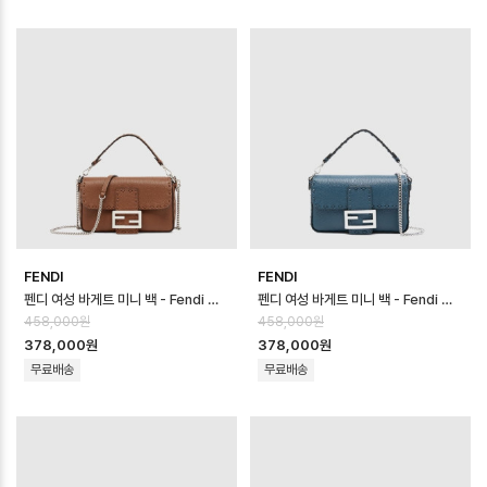
FENDI
FENDI
펜디 여성 바게트 미니 백 - Fendi Womens Baguette Mini Bag - …
펜디 여성 바게트 미니 백 - Fendi Womens Baguette Mini Bag - …
458,000원
458,000원
378,000원
378,000원
무료배송
무료배송