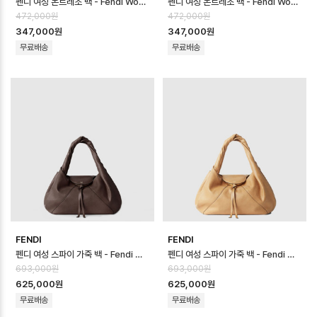
펜디 여성 몬트레조 백 - Fendi Womens Montrezo Bag - feb1704…
펜디 여성 몬트레조 백 - Fendi Womens Montrezo Bag - feb1704…
472,000원
472,000원
347,000원
347,000원
무료배송
무료배송
FENDI
FENDI
펜디 여성 스파이 가죽 백 - Fendi Womens Spy Leather Bag - fe…
펜디 여성 스파이 가죽 백 - Fendi Womens Spy Leather Bag - fe…
693,000원
693,000원
625,000원
625,000원
무료배송
무료배송