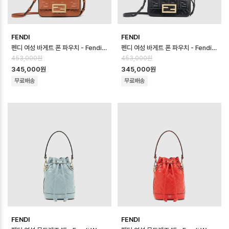
FENDI
FENDI
펜디 여성 바게트 폰 파우치 - Fendi Womens Baguette Phone Pouc…
펜디 여성 바게트 폰 파우치 - Fendi Womens Baguette Phone Pouc…
453,000원
453,000원
345,000원
345,000원
무료배송
무료배송
FENDI
FENDI