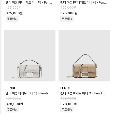
펜디 여성 FF 바게트 미니 백 - Fendi Womens FF Baguette Mini …
펜디 여성 FF 바게트 미니 백 - Fendi Womens FF Baguette Mini …
455,000원
455,000원
375,000원
375,000원
무료배송
무료배송
FENDI
FENDI
펜디 여성 바게트 미니 백 - Fendi Womens Baguette Mini Bag - …
펜디 여성 바게트 미니 백 - Fendi Womens Baguette Mini Bag - …
458,000원
458,000원
378,000원
378,000원
무료배송
무료배송