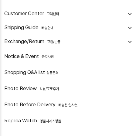
Customer Center
고객센터
Shipping Guide
배송안내
Exchange/Return
교환/반품
Notice & Event
공지사항
Shopping Q&A list
상품문의
Photo Review
리뷰/포토후기
Photo Before Delivery
배송전 실사컷
Replica Watch
명품시계쇼핑몰