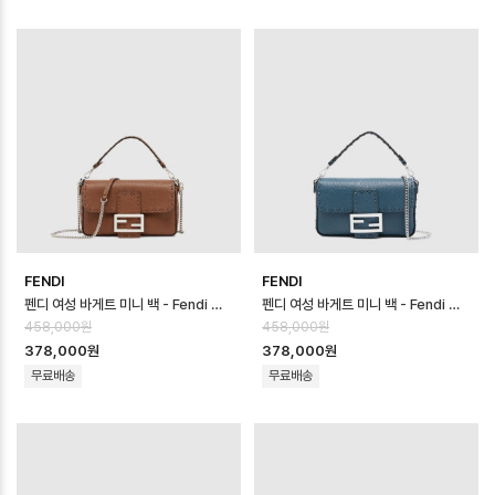
FENDI
FENDI
펜디 여성 바게트 미니 백 - Fendi Womens Baguette Mini Bag - …
펜디 여성 바게트 미니 백 - Fendi Womens Baguette Mini Bag - …
458,000원
458,000원
378,000원
378,000원
무료배송
무료배송