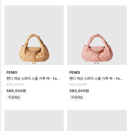
FENDI
FENDI
펜디 여성 스파이 스몰 가죽 백 - Fendi Womens Spy Small Leather…
펜디 여성 스파이 스몰 가죽 백 - Fendi Womens Spy Small Leather…
652,000원
652,000원
585,000원
585,000원
무료배송
무료배송