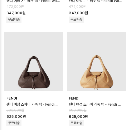
펜디 여성 몬트레조 백 - Fendi Womens Montrezo Bag - feb1704…
펜디 여성 몬트레조 백 - Fendi Womens Montrezo Bag - feb1704…
472,000원
472,000원
347,000원
347,000원
무료배송
무료배송
FENDI
FENDI
펜디 여성 스파이 가죽 백 - Fendi Womens Spy Leather Bag - fe…
펜디 여성 스파이 가죽 백 - Fendi Womens Spy Leather Bag - fe…
693,000원
693,000원
625,000원
625,000원
무료배송
무료배송