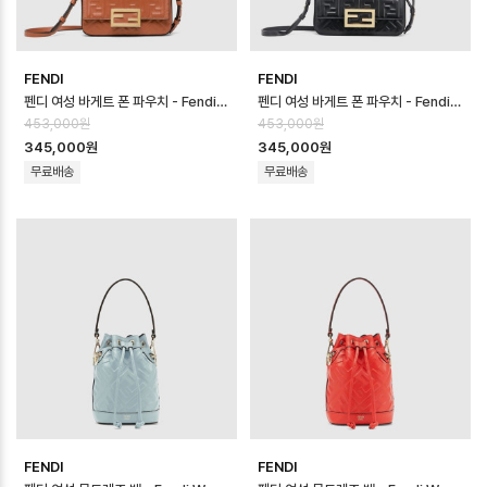
FENDI
FENDI
펜디 여성 바게트 폰 파우치 - Fendi Womens Baguette Phone Pouc…
펜디 여성 바게트 폰 파우치 - Fendi Womens Baguette Phone Pouc…
453,000원
453,000원
345,000원
345,000원
무료배송
무료배송
FENDI
FENDI