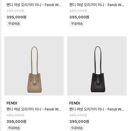
펜디 여성 오리가미 미니 - Fendi Womens Origami Mini - feb170…
펜디 여성 오리가미 미니 - Fendi Womens Origami Mini - feb170…
485,000원
485,000원
395,000원
395,000원
무료배송
무료배송
FENDI
FENDI
펜디 여성 오리가미 미니 - Fendi Womens Origami Mini - feb170…
펜디 여성 오리가미 미니 - Fendi Womens Origami Mini - feb170…
485,000원
485,000원
395,000원
395,000원
무료배송
무료배송