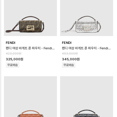
FENDI
FENDI
펜디 여성 바게트 폰 파우치 - Fendi Womens Baguette Phone Pouc…
펜디 여성 바게트 폰 파우치 - Fendi Womens Baguette Phone Pouc…
423,000원
453,000원
325,000원
345,000원
무료배송
무료배송