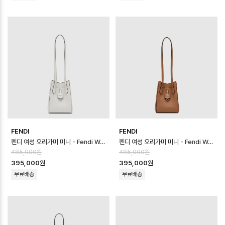
FENDI
FENDI
펜디 여성 오리가미 미니 - Fendi Womens Origami Mini - feb170…
펜디 여성 오리가미 미니 - Fendi Womens Origami Mini - feb170…
485,000원
485,000원
395,000원
395,000원
무료배송
무료배송