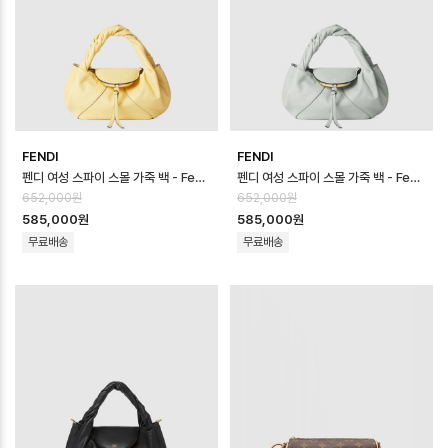
FENDI
FENDI
펜디 여성 스파이 스몰 가죽 백 - Fendi Womens Spy Small Leather…
펜디 여성 스파이 스몰 가죽 백 - Fendi Womens Spy Small Leather…
652,000원
652,000원
585,000원
585,000원
무료배송
무료배송