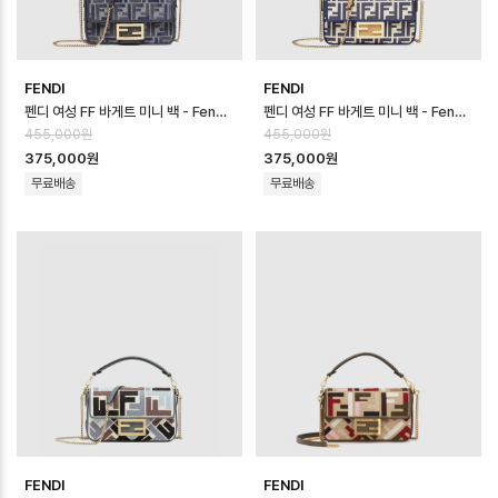
FENDI
FENDI
펜디 여성 FF 바게트 미니 백 - Fendi Womens FF Baguette Mini …
펜디 여성 FF 바게트 미니 백 - Fendi Womens FF Baguette Mini …
455,000원
455,000원
375,000원
375,000원
무료배송
무료배송
FENDI
FENDI