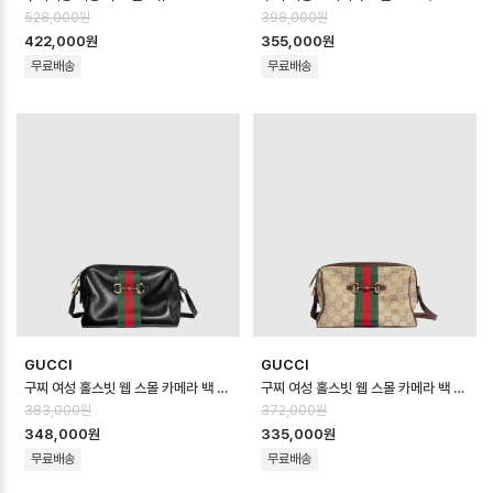
528,000원
398,000원
422,000원
355,000원
무료배송
무료배송
GUCCI
GUCCI
구찌 여성 홀스빗 웹 스몰 카메라 백 - Gucci Womens Horsebit Web S…
구찌 여성 홀스빗 웹 스몰 카메라 백 - Gucci Womens Horsebit Web S…
383,000원
372,000원
348,000원
335,000원
무료배송
무료배송