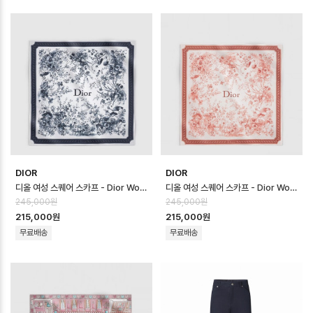
DIOR
DIOR
디올 여성 스퀘어 스카프 - Dior Womens Square Scarf - acc8737…
디올 여성 스퀘어 스카프 - Dior Womens Square Scarf - acc8736…
245,000원
245,000원
215,000원
215,000원
무료배송
무료배송