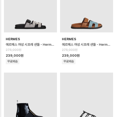
HERMES
HERMES
에르메스 여성 시프레 샌들 - Hermes Womens Chypre Sandal - hes…
에르메스 여성 시프레 샌들 - Hermes Womens Chypre Sandal - hes…
275,000원
275,000원
239,000원
239,000원
무료배송
무료배송