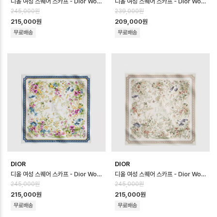
디올 여성 스퀘어 스카프 - Dior Womens Square Scarf - acc8741…
디올 여성 스퀘어 스카프 - Dior Womens Square Scarf - acc8740…
245,000원
239,000원
215,000원
209,000원
무료배송
무료배송
DIOR
DIOR
디올 여성 스퀘어 스카프 - Dior Womens Square Scarf - acc8739…
디올 여성 스퀘어 스카프 - Dior Womens Square Scarf - acc8738…
245,000원
245,000원
215,000원
215,000원
무료배송
무료배송