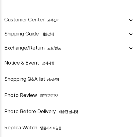
Customer Center
고객센터
Shipping Guide
배송안내
Exchange/Return
교환/반품
Notice & Event
공지사항
Shopping Q&A list
상품문의
Photo Review
리뷰/포토후기
Photo Before Delivery
배송전 실사컷
Replica Watch
명품시계쇼핑몰