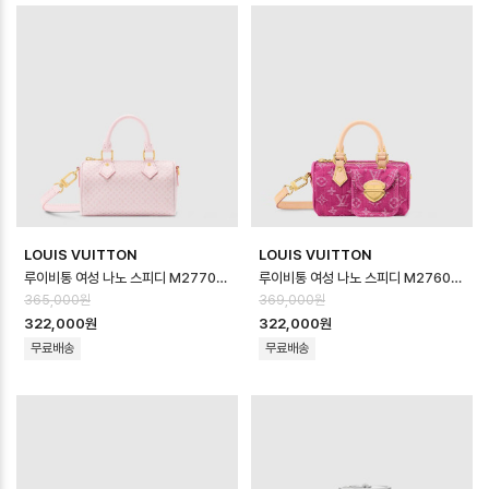
LOUIS VUITTON
LOUIS VUITTON
루이비통 여성 나노 스피디 M27702 - Louis vuitton Womens Nano …
루이비통 여성 나노 스피디 M27603 - Louis vuitton Womens Nano …
365,000원
369,000원
322,000원
322,000원
무료배송
무료배송