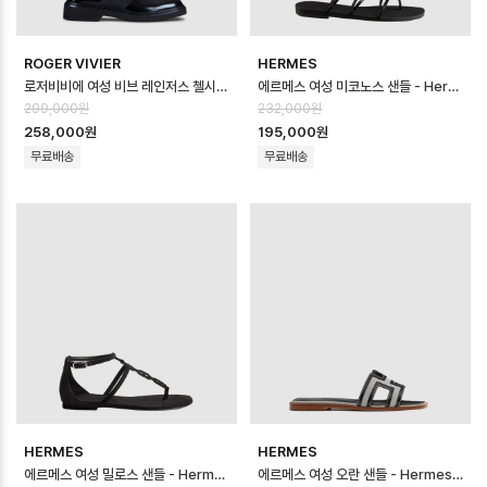
ROGER VIVIER
HERMES
로저비비에 여성 비브 레인저스 첼시 부티 - Roger Vivier Womens Viv R…
에르메스 여성 미코노스 샌들 - Hermes Womens Mykono Sandal - he…
299,000원
232,000원
258,000원
195,000원
무료배송
무료배송
HERMES
HERMES
에르메스 여성 밀로스 샌들 - Hermes Womens Milos Sandal - hes1…
에르메스 여성 오란 샌들 - Hermes Womens Oran Sandal - hes146…