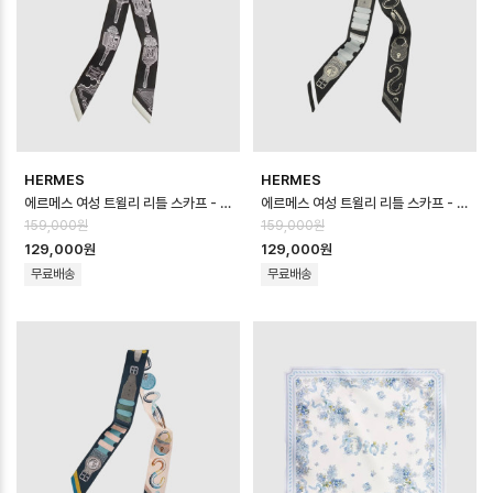
HERMES
HERMES
에르메스 여성 트윌리 리틀 스카프 - Hermes Womens Twilly Little S…
에르메스 여성 트윌리 리틀 스카프 - Hermes Womens Twilly Little S…
159,000원
159,000원
129,000원
129,000원
무료배송
무료배송