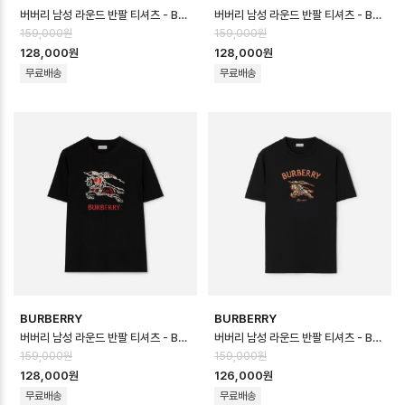
버버리 남성 라운드 반팔 티셔츠 - Burberry Mens Round Tshirt - b…
버버리 남성 라운드 반팔 티셔츠 - Burberry Mens Round Tshirt - b…
159,000원
159,000원
128,000원
128,000원
무료배송
무료배송
BURBERRY
BURBERRY
버버리 남성 라운드 반팔 티셔츠 - Burberry Mens Round Tshirt - b…
버버리 남성 라운드 반팔 티셔츠 - Burberry Mens Round Tshirt - b…
159,000원
159,000원
128,000원
126,000원
무료배송
무료배송