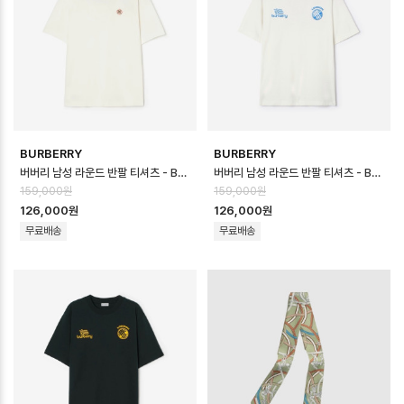
BURBERRY
BURBERRY
버버리 남성 라운드 반팔 티셔츠 - Burberry Mens Round Tshirt - b…
버버리 남성 라운드 반팔 티셔츠 - Burberry Mens Round Tshirt - b…
159,000원
159,000원
126,000원
126,000원
무료배송
무료배송