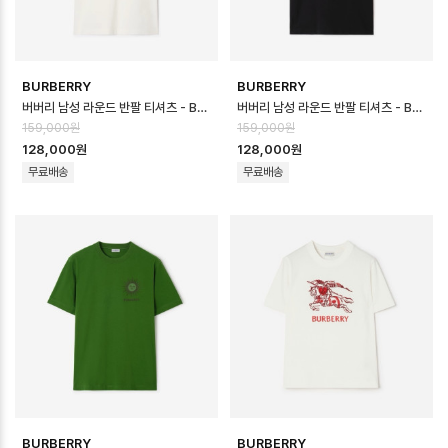
BURBERRY
BURBERRY
버버리 남성 라운드 반팔 티셔츠 - Burberry Mens Round Tshirt - b…
버버리 남성 라운드 반팔 티셔츠 - Burberry Mens Round Tshirt - b…
159,000원
159,000원
128,000원
128,000원
무료배송
무료배송
BURBERRY
BURBERRY