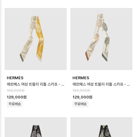
HERMES
HERMES
에르메스 여성 트윌리 리틀 스카프 - Hermes Womens Twilly Little S…
에르메스 여성 트윌리 리틀 스카프 - Hermes Womens Twilly Little S…
159,000원
159,000원
129,000원
129,000원
무료배송
무료배송