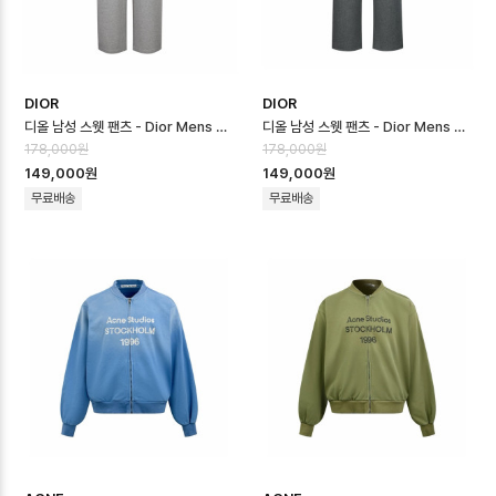
DIOR
DIOR
디올 남성 스웻 팬츠 - Dior Mens Sweat Pants - dic16695x
디올 남성 스웻 팬츠 - Dior Mens Sweat Pants - dic16694x
178,000원
178,000원
149,000원
149,000원
무료배송
무료배송