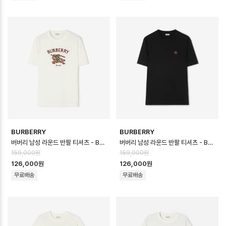
BURBERRY
BURBERRY
버버리 남성 라운드 반팔 티셔츠 - Burberry Mens Round Tshirt - b…
버버리 남성 라운드 반팔 티셔츠 - Burberry Mens Round Tshirt - b…
159,000원
159,000원
126,000원
126,000원
무료배송
무료배송