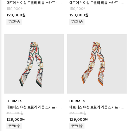
에르메스 여성 트윌리 리틀 스카프 - Hermes Womens Twilly Little S…
에르메스 여성 트윌리 리틀 스카프 - Hermes Womens Twilly Little S…
159,000원
159,000원
129,000원
129,000원
무료배송
무료배송
HERMES
HERMES
에르메스 여성 트윌리 리틀 스카프 - Hermes Womens Twilly Little S…
에르메스 여성 트윌리 리틀 스카프 - Hermes Womens Twilly Little S…
159,000원
159,000원
129,000원
129,000원
무료배송
무료배송