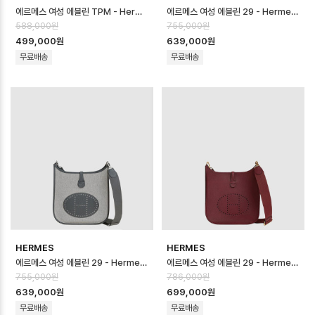
에르메스 여성 에블린 TPM - Hermes Womens Evelyn TPM - heb17…
에르메스 여성 에블린 29 - Hermes Womens Evelyn 29 - heb1701…
588,000원
755,000원
499,000원
639,000원
무료배송
무료배송
HERMES
HERMES
에르메스 여성 에블린 29 - Hermes Womens Evelyn 29 - heb1701…
에르메스 여성 에블린 29 - Hermes Womens Evelyn 29 - heb1701…
755,000원
786,000원
639,000원
699,000원
무료배송
무료배송