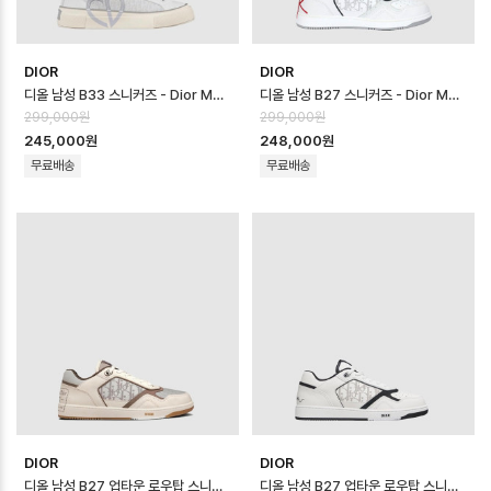
DIOR
DIOR
디올 남성 B33 스니커즈 - Dior Mens B33 Sneaker - dis14615x
디올 남성 B27 스니커즈 - Dior Mens B27 Sneaker - dis14614x
299,000원
299,000원
245,000원
248,000원
무료배송
무료배송
DIOR
DIOR
디올 남성 B27 업타운 로우탑 스니커즈 - Dior Mens B27 Uptown Low …
디올 남성 B27 업타운 로우탑 스니커즈 - Dior Mens B27 Uptown Low …