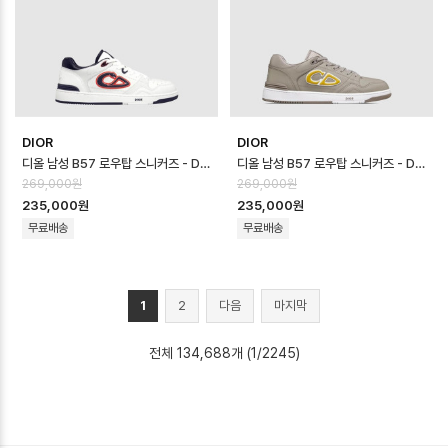
DIOR
DIOR
디올 남성 B57 로우탑 스니커즈 - Dior Mens B57 Low Top Sneaker…
디올 남성 B57 로우탑 스니커즈 - Dior Mens B57 Low Top Sneaker…
269,000원
269,000원
235,000원
235,000원
무료배송
무료배송
1
2
다음
마지막
전체 134,688개 (1/2245)