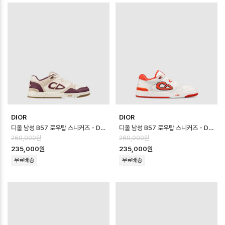
DIOR
DIOR
디올 남성 B57 로우탑 스니커즈 - Dior Mens B57 Low Top Sneaker…
디올 남성 B57 로우탑 스니커즈 - Dior Mens B57 Low Top Sneaker…
269,000원
269,000원
235,000원
235,000원
무료배송
무료배송