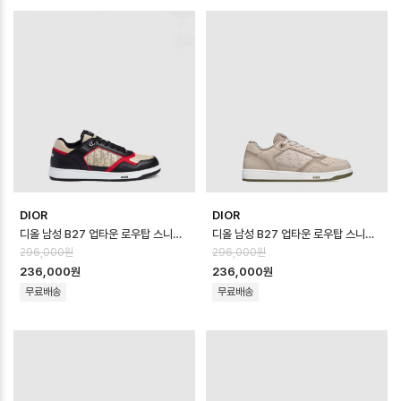
DIOR
DIOR
디올 남성 B27 업타운 로우탑 스니커즈 - Dior Mens B27 Uptown Low …
디올 남성 B27 업타운 로우탑 스니커즈 - Dior Mens B27 Uptown Low …
296,000원
296,000원
236,000원
236,000원
무료배송
무료배송