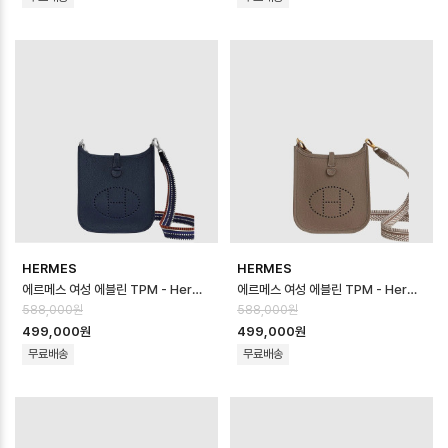
HERMES
HERMES
에르메스 여성 에블린 TPM - Hermes Womens Evelyn TPM - heb17…
에르메스 여성 에블린 TPM - Hermes Womens Evelyn TPM - heb17…
588,000원
588,000원
499,000원
499,000원
무료배송
무료배송