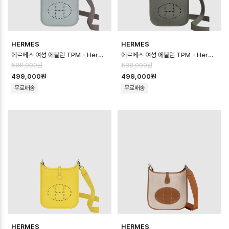
HERMES
HERMES
에르메스 여성 에블린 TPM - Hermes Womens Evelyn TPM - heb17…
에르메스 여성 에블린 TPM - Hermes Womens Evelyn TPM - heb17…
588,000원
588,000원
499,000원
499,000원
무료배송
무료배송
HERMES
HERMES