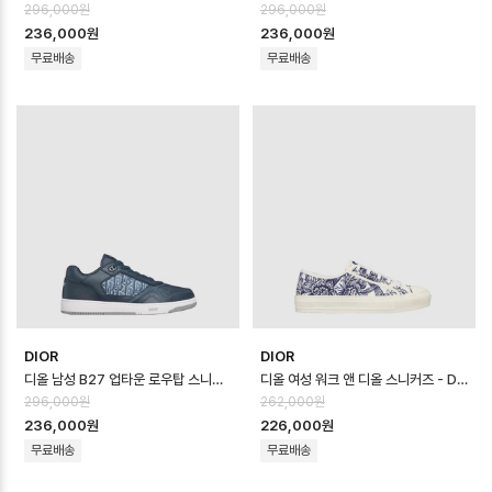
296,000원
296,000원
236,000원
236,000원
무료배송
무료배송
DIOR
DIOR
디올 남성 B27 업타운 로우탑 스니커즈 - Dior Mens B27 Uptown Low …
디올 여성 워크 앤 디올 스니커즈 - Dior Womens Walk N Dior Sneak…
296,000원
262,000원
236,000원
226,000원
무료배송
무료배송