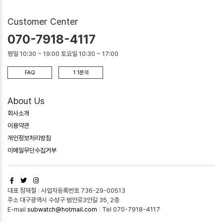
Customer Center
070-7918-4117
평일 10:30 ~ 19:00 토요일 10:30 ~ 17:00
FAQ
1:1문의
About Us
회사소개
이용약관
개인정보처리방침
이메일무단수집거부
대표 정재철
|
사업자등록번호 736-29-00513
주소 대구광역시 수성구 범안로3안길 35, 2층
E-mail
subwatch@hotmail.com
|
Tel 070-7918-4117