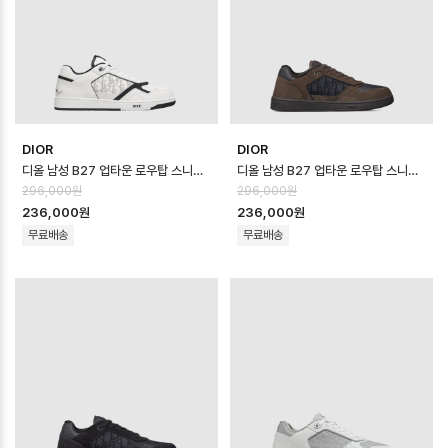
DIOR
DIOR
디올 남성 B27 업타운 로우탑 스니커즈 - Dior Mens B27 Uptown Low …
디올 남성 B27 업타운 로우탑 스니커즈 - Dior Mens B27 Uptown Low …
296,000원
296,000원
236,000원
236,000원
무료배송
무료배송