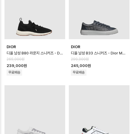
DIOR
DIOR
디올 남성 B80 라운지 스니커즈 - Dior Mens B80 Lounge Sneaker …
디올 남성 B33 스니커즈 - Dior Mens B33 Sneaker - dis14616x
269,000원
299,000원
239,000원
245,000원
무료배송
무료배송