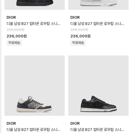
DIOR
DIOR
디올 남성 B27 업타운 로우탑 스니커즈 - Dior Mens B27 Uptown Low …
디올 남성 B27 업타운 로우탑 스니커즈 - Dior Mens B27 Uptown Low …
296,000원
296,000원
236,000원
236,000원
무료배송
무료배송
DIOR
DIOR
디올 남성 B27 업타운 로우탑 스니커즈 - Dior Mens B27 Uptown Low …
디올 남성 B27 업타운 로우탑 스니커즈 - Dior Mens B27 Uptown Low …