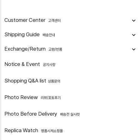
Customer Center
고객센터
Shipping Guide
배송안내
Exchange/Return
교환/반품
Notice & Event
공지사항
Shopping Q&A list
상품문의
Photo Review
리뷰/포토후기
Photo Before Delivery
배송전 실사컷
Replica Watch
명품시계쇼핑몰