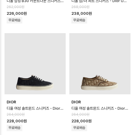
디올 남성 B30 카운트다운 스니커즈 - Dior Mens B30 Countdown Sho…
디올 남/녀 쾨르 스니커즈 - Dior Unisex Coeur Sneaker - dis14…
262,000원
268,000원
226,000원
238,000원
무료배송
무료배송
DIOR
DIOR
디올 여성 솔트윈드 스니커즈 - Dior Womens Saltwind Sneakers - …
디올 여성 솔트윈드 스니커즈 - Dior Womens Saltwind Sneakers - …
264,000원
264,000원
228,000원
228,000원
무료배송
무료배송