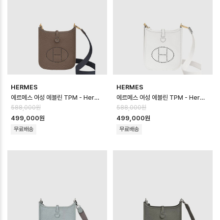
HERMES
HERMES
에르메스 여성 에블린 TPM - Hermes Womens Evelyn TPM - heb17…
에르메스 여성 에블린 TPM - Hermes Womens Evelyn TPM - heb17…
588,000원
588,000원
499,000원
499,000원
무료배송
무료배송