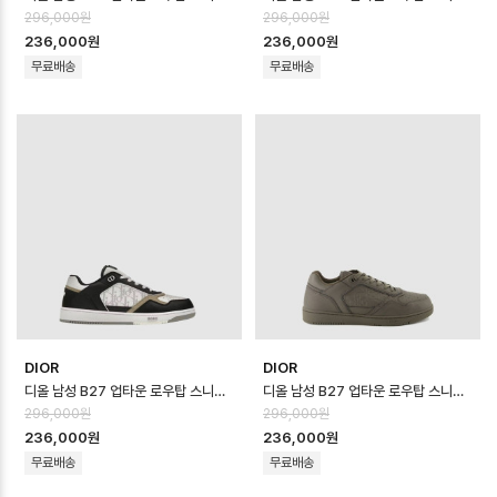
296,000원
296,000원
236,000원
236,000원
무료배송
무료배송
DIOR
DIOR
디올 남성 B27 업타운 로우탑 스니커즈 - Dior Mens B27 Uptown Low …
디올 남성 B27 업타운 로우탑 스니커즈 - Dior Mens B27 Uptown Low …
296,000원
296,000원
236,000원
236,000원
무료배송
무료배송