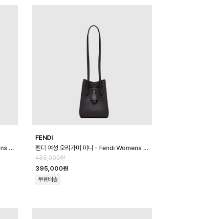
FENDI
펜디 여성 오리가미 미니 - Fendi Womens Origami Mini - feb170…
펜디 여성 오리가미 미니 - Fendi Womens Origami Mini - feb170…
485,000원
395,000원
무료배송