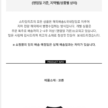
제품소재 : 코튼