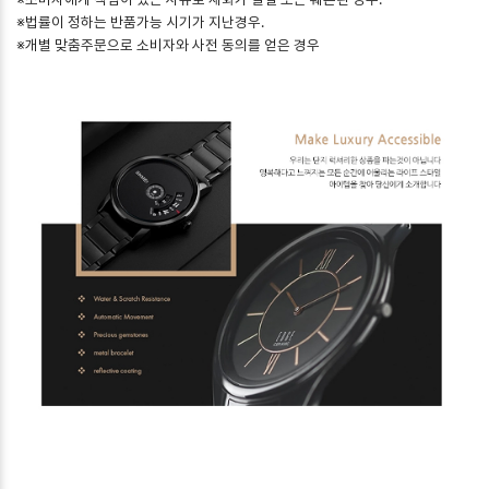
※법률이 정하는 반품가능 시기가 지난경우.
※개별 맞춤주문으로 소비자와 사전 동의를 얻은 경우