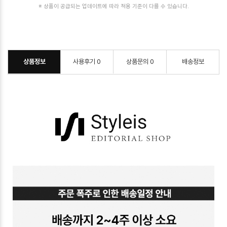
※ 상품이 공급되는 업데이트에 따라 적용 기준이 다를 수 있습니다.
상품정보
사용후기
0
상품문의
0
배송정보