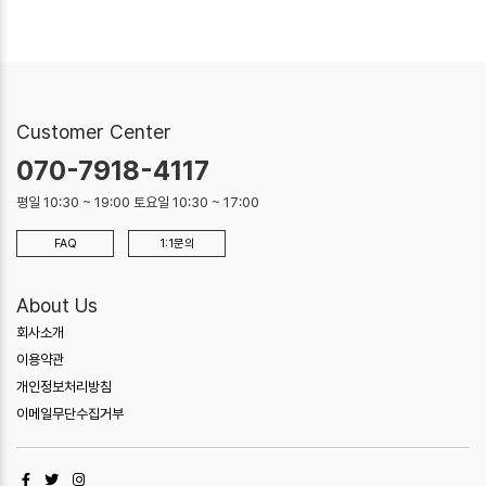
Customer Center
070-7918-4117
평일 10:30 ~ 19:00 토요일 10:30 ~ 17:00
FAQ
1:1문의
About Us
회사소개
이용약관
개인정보처리방침
이메일무단수집거부