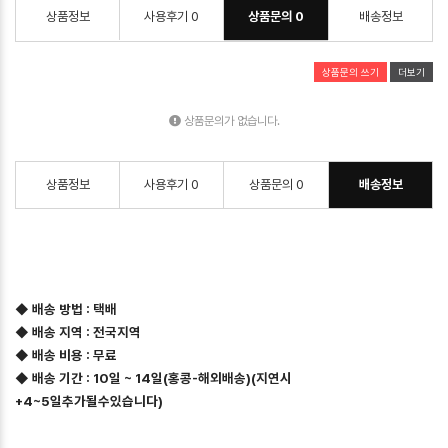
상품정보
사용후기
0
상품문의
0
배송정보
상품문의 쓰기
더보기
상품문의가 없습니다.
상품정보
사용후기
0
상품문의
0
배송정보
◆ 배송 방법 : 택배
◆ 배송 지역 : 전국지역
◆ 배송 비용 : 무료
◆ 배송 기간 : 10일 ~ 14일(홍콩-해외배송)(지연시
+4~5일추가될수있습니다)