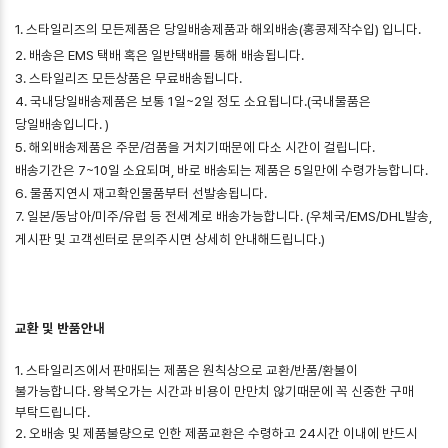
1. 스타일리즈의 모든제품은 당일배송제품과 해외배송(홍콩제작수입) 입니다.
2. 배송은 EMS 택배 혹은 일반택배를 통해 배송됩니다.
3. 스타일리즈 모든상품은 무료배송됩니다.
4. 국내당일배송제품은 보통 1일~2일 정도 소요됩니다.(국내물품은
당일배송입니다. )
5. 해외배송제품은 주문/검품을 거치기때문에 다소 시간이 걸립니다.
배송기간은 7~10일 소요되며, 바로 배송되는 제품은 5일만에 수령가능합니다.
6. 물품지연시 재고확인물품부터 선발송됩니다.
7. 일본/동남아/미주/유럽 등 전세계로 배송가능합니다. (우체국/EMS/DHL발송,
게시판 및 고객센터로 문의주시면 상세히 안내해드립니다.)
교환 및 반품안내
1. 스타일리즈에서 판매되는 제품은 원칙상으로 교환/반품/환불이
불가능합니다. 왕복오가는 시간과 비용이 만만치 않기때문에 꼭 신중한 구매
부탁드립니다.
2. 오배송 및 제품불량으로 인한 제품교환은 수령하고 24시간 이내에 반드시