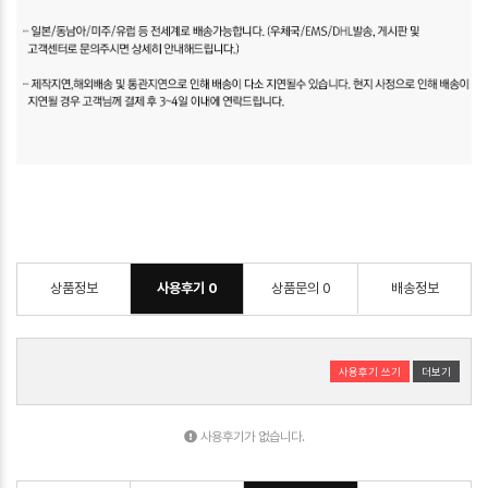
상품정보
사용후기
0
상품문의
0
배송정보
사용후기 쓰기
더보기
사용후기가 없습니다.