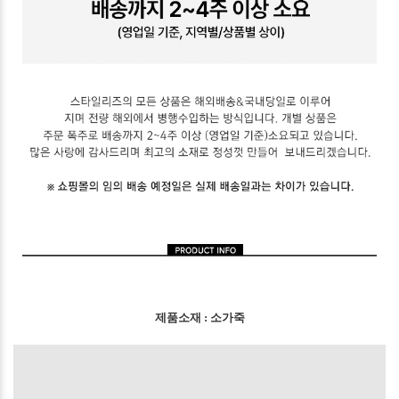
제품소재 : 소가죽