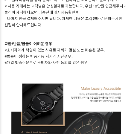
※ 처음 거래하는 고객님은 안심결제로 가능합니다. 우선 10만원 입금해주시고
물건이 제작해나오면 배송전에 실사제품확인후
나머지 잔금 결제해주시면 됩니다. 자세한 내용은 고객센터로 문의주시면
친절히 안내해드립니다.
교환/반품/환불이 어려운 경우
※소비자에게 책임이 있는 사유로 재화가 멸실 또는 훼손된 경우.
※법률이 정하는 반품가능 시기가 지난경우.
※개별 맞춤주문으로 소비자와 사전 동의를 얻은 경우