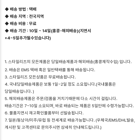
◆ 배송 방법 : 택배
◆ 배송 지역 : 전국지역
◆ 배송 비용 : 무료
◆ 배송 기간 : 10일 ~ 14일(홍콩-해외배송)(지연시
+4~5일추가될수있습니다)
1. 스타일리즈의 모든제품은 당일배송제품과 해외배송(홍콩제작수입) 입니다.
2. 배송은 EMS 택배 혹은 일반택배를 통해 배송됩니다.
3. 스타일리즈 모든상품은 무료배송됩니다.
4. 국내당일배송제품은 보통 1일~2일 정도 소요됩니다.(국내물품은
당일배송입니다. )
5. 해외배송제품은 주문/검품을 거치기때문에 다소 시간이 걸립니다.
배송기간은 7~10일 소요되며, 바로 배송되는 제품은 5일만에 수령가능합니다.
6. 물품지연시 재고확인물품부터 선발송됩니다.
7. 일본/동남아/미주/유럽 등 전세계로 배송가능합니다. (우체국/EMS/DHL발송,
게시판 및 고객센터로 문의주시면 상세히 안내해드립니다.)