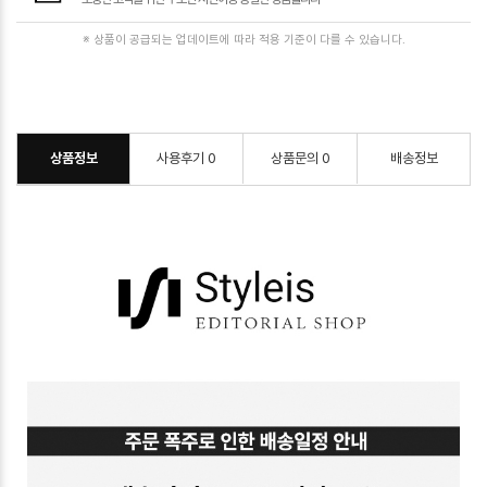
※ 상품이 공급되는 업데이트에 따라 적용 기준이 다를 수 있습니다.
상품정보
사용후기
0
상품문의
0
배송정보