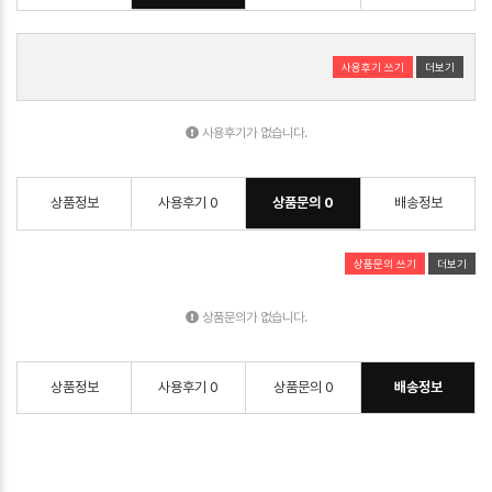
사용후기 쓰기
더보기
사용후기가 없습니다.
상품정보
사용후기
0
상품문의
0
배송정보
상품문의 쓰기
더보기
상품문의가 없습니다.
상품정보
사용후기
0
상품문의
0
배송정보