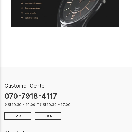
Customer Center
070-7918-4117
평일 10:30 ~ 19:00 토요일 10:30 ~ 17:00
FAQ
1:1문의