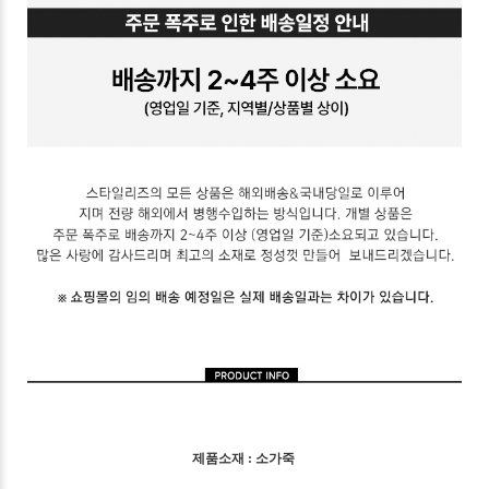
제품소재 : 소가죽