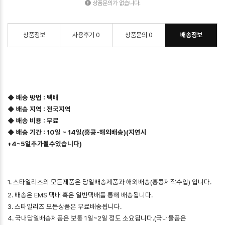
상품문의가 없습니다.
상품정보
사용후기
0
상품문의
0
배송정보
◆ 배송 방법 : 택배
◆ 배송 지역 : 전국지역
◆ 배송 비용 : 무료
◆ 배송 기간 : 10일 ~ 14일(홍콩-해외배송)(지연시
+4~5일추가될수있습니다)
1. 스타일리즈의 모든제품은 당일배송제품과 해외배송(홍콩제작수입) 입니다.
2. 배송은 EMS 택배 혹은 일반택배를 통해 배송됩니다.
3. 스타일리즈 모든상품은 무료배송됩니다.
4. 국내당일배송제품은 보통 1일~2일 정도 소요됩니다.(국내물품은