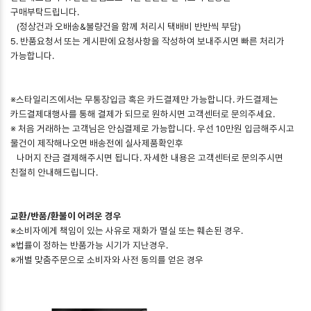
구매부탁드립니다.
(정상건과 오배송&불량건을 함께 처리시 택배비 반반씩 부담)
5. 반품요청서 또는 게시판에 요청사항을 작성하여 보내주시면 빠른 처리가
가능합니다.
※스타일리즈에서는 무통장입금 혹은 카드결제만 가능합니다. 카드결제는
카드결제대행사를 통해 결제가 되므로 원하시면 고객센터로 문의주세요.
※ 처음 거래하는 고객님은 안심결제로 가능합니다. 우선 10만원 입금해주시고
물건이 제작해나오면 배송전에 실사제품확인후
나머지 잔금 결제해주시면 됩니다. 자세한 내용은 고객센터로 문의주시면
친절히 안내해드립니다.
교환/반품/환불이 어려운 경우
※소비자에게 책임이 있는 사유로 재화가 멸실 또는 훼손된 경우.
※법률이 정하는 반품가능 시기가 지난경우.
※개별 맞춤주문으로 소비자와 사전 동의를 얻은 경우