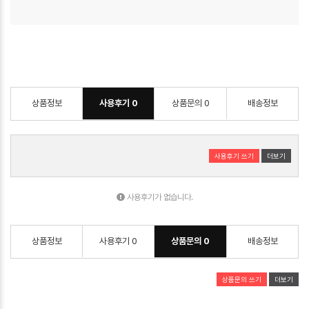
상품정보
사용후기
0
상품문의
0
배송정보
사용후기 쓰기
더보기
사용후기가 없습니다.
상품정보
사용후기
0
상품문의
0
배송정보
상품문의 쓰기
더보기