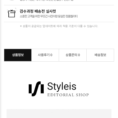
검수과정 배송전 실사컷
소중한 고객을 위한
무조건 사진이랑 동일한 정품퀄리티
※ 상품이 공급되는 업데이트에 따라 적용 기준이 다를 수 있습니다.
상품정보
사용후기
0
상품문의
0
배송정보