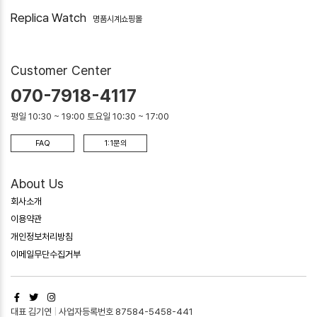
Replica Watch
명품시계쇼핑몰
Customer Center
070-7918-4117
평일 10:30 ~ 19:00 토요일 10:30 ~ 17:00
FAQ
1:1문의
About Us
회사소개
이용약관
개인정보처리방침
이메일무단수집거부
대표 김기연
|
사업자등록번호 87584-5458-441