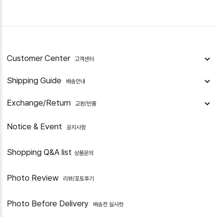
Customer Center
고객센터
Shipping Guide
배송안내
Exchange/Return
교환/반품
Notice & Event
공지사항
Shopping Q&A list
상품문의
Photo Review
리뷰/포토후기
Photo Before Delivery
배송전 실사컷