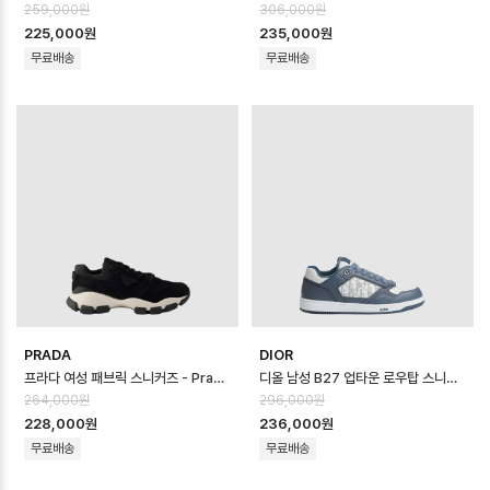
259,000원
306,000원
225,000원
235,000원
무료배송
무료배송
PRADA
DIOR
프라다 여성 패브릭 스니커즈 - Prada Womens Fabric Sneaker - pr…
디올 남성 B27 업타운 로우탑 스니커즈 - Dior Mens B27 Uptown Low …
264,000원
296,000원
228,000원
236,000원
무료배송
무료배송