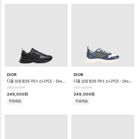
DIOR
DIOR
디올 남성 B25 러너 스니커즈 - Dior Mens B25 Runner Sneaker -…
디올 남성 B25 러너 스니커즈 - Dior Mens B25 Runner Sneaker -…
282,000원
282,000원
249,000원
249,000원
무료배송
무료배송