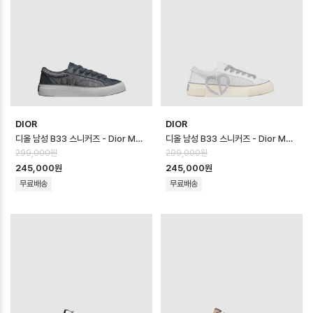
DIOR
DIOR
디올 남성 B33 스니커즈 - Dior Mens B33 Sneaker - dis14616x
디올 남성 B33 스니커즈 - Dior Mens B33 Sneaker - dis14615x
299,000원
299,000원
245,000원
245,000원
무료배송
무료배송