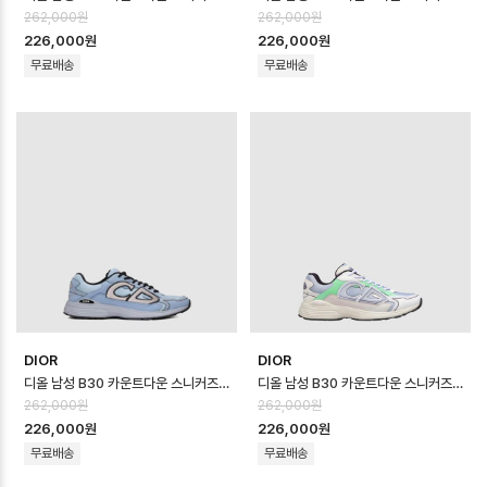
262,000원
262,000원
226,000원
226,000원
무료배송
무료배송
DIOR
DIOR
디올 남성 B30 카운트다운 스니커즈 - Dior Mens B30 Countdown Sho…
디올 남성 B30 카운트다운 스니커즈 - Dior Mens B30 Countdown Sho…
262,000원
262,000원
226,000원
226,000원
무료배송
무료배송