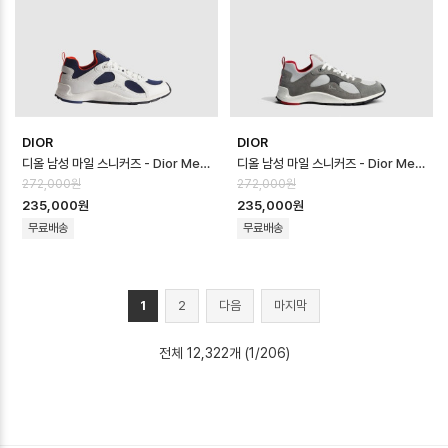
DIOR
DIOR
디올 남성 마일 스니커즈 - Dior Mens Mile Sneaker - dis14541x
디올 남성 마일 스니커즈 - Dior Mens Mile Sneaker - dis14540x
272,000원
272,000원
235,000원
235,000원
무료배송
무료배송
1
2
다음
마지막
전체 12,322개 (1/206)