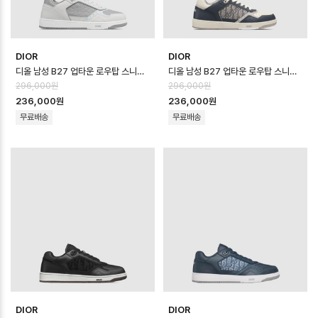
DIOR
DIOR
디올 남성 B27 업타운 로우탑 스니커즈 - Dior Mens B27 Uptown Low …
디올 남성 B27 업타운 로우탑 스니커즈 - Dior Mens B27 Uptown Low …
296,000원
296,000원
236,000원
236,000원
무료배송
무료배송
DIOR
DIOR