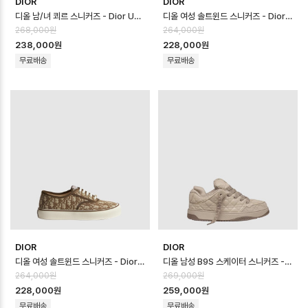
DIOR
DIOR
디올 남/녀 쾨르 스니커즈 - Dior Unisex Coeur Sneaker - dis14…
디올 여성 솔트윈드 스니커즈 - Dior Womens Saltwind Sneakers - …
268,000원
264,000원
238,000원
228,000원
무료배송
무료배송
DIOR
DIOR
디올 여성 솔트윈드 스니커즈 - Dior Womens Saltwind Sneakers - …
디올 남성 B9S 스케이터 스니커즈 - Dior Mens B9S Skater Sneaker…
264,000원
269,000원
228,000원
259,000원
무료배송
무료배송