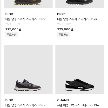
DIOR
DIOR
디올 남성 스쿼시 스니커즈 - Dior Mens Squash Sneaker - dis145…
디올 남성 스쿼시 스니커즈 - Dior Mens Squash Sneaker - dis145…
259,000원
259,000원
225,000원
225,000원
무료배송
무료배송
DIOR
CHANEL
디올 남성 스쿼시 스니커즈 - Dior Mens Squash Sneaker - dis145…
샤넬 여성 크루즈쇼 스니커즈 - Chanel Womens Cruise Show Sneake…