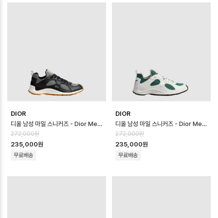
DIOR
DIOR
디올 남성 마일 스니커즈 - Dior Mens Mile Sneaker - dis14543x
디올 남성 마일 스니커즈 - Dior Mens Mile Sneaker - dis14542x
272,000원
272,000원
235,000원
235,000원
무료배송
무료배송