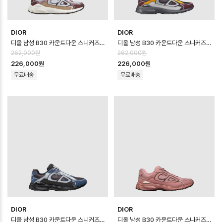
DIOR
DIOR
디올 남성 B30 카운트다운 스니커즈 - Dior Mens B30 Countdown Sho…
디올 남성 B30 카운트다운 스니커즈 - Dior Mens B30 Countdown Sho…
262,000원
262,000원
226,000원
226,000원
무료배송
무료배송
DIOR
DIOR
디올 남성 B30 카운트다운 스니커즈 - Dior Mens B30 Countdown Sho…
디올 남성 B30 카운트다운 스니커즈 - Dior Mens B30 Countdown Sho…