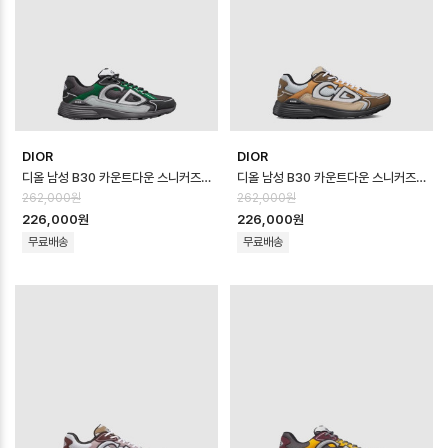
DIOR
DIOR
디올 남성 B30 카운트다운 스니커즈 - Dior Mens B30 Countdown Sho…
디올 남성 B30 카운트다운 스니커즈 - Dior Mens B30 Countdown Sho…
262,000원
262,000원
226,000원
226,000원
무료배송
무료배송