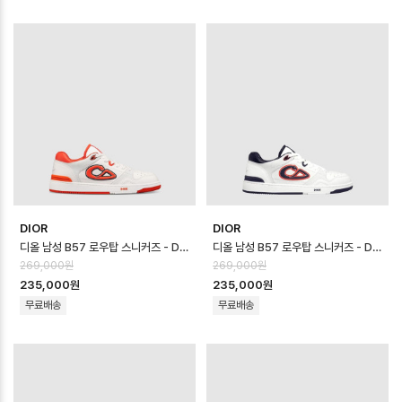
DIOR
DIOR
디올 남성 B57 로우탑 스니커즈 - Dior Mens B57 Low Top Sneaker…
디올 남성 B57 로우탑 스니커즈 - Dior Mens B57 Low Top Sneaker…
269,000원
269,000원
235,000원
235,000원
무료배송
무료배송