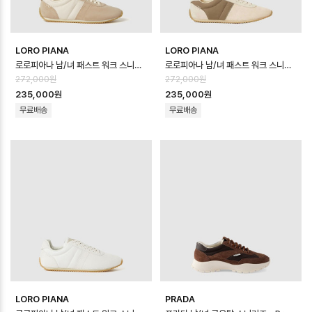
LORO PIANA
LORO PIANA
로로피아나 남/녀 패스트 워크 스니커즈 - Loro Piana Unisex Fast Wal…
로로피아나 남/녀 패스트 워크 스니커즈 - Loro Piana Unisex Fast Wal…
272,000원
272,000원
235,000원
235,000원
무료배송
무료배송
LORO PIANA
PRADA