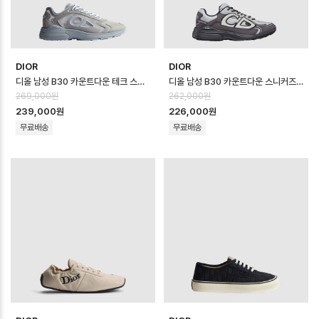
DIOR
DIOR
디올 남성 B30 카운트다운 테크 스니커즈 - Dior Mens B30 Countdown …
디올 남성 B30 카운트다운 스니커즈 - Dior Mens B30 Countdown Sho…
269,000원
262,000원
239,000원
226,000원
무료배송
무료배송