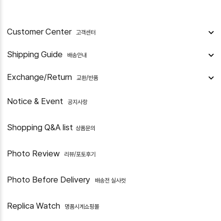
Customer Center
고객센터
Shipping Guide
배송안내
Exchange/Return
교환/반품
Notice & Event
공지사항
Shopping Q&A list
상품문의
Photo Review
리뷰/포토후기
Photo Before Delivery
배송전 실사컷
Replica Watch
명품시계쇼핑몰