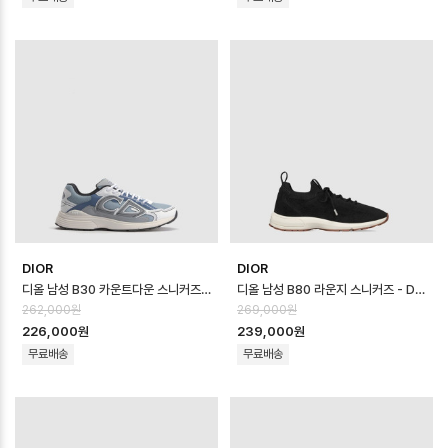
DIOR
DIOR
디올 남성 B30 카운트다운 스니커즈 - Dior Mens B30 Countdown Sho…
디올 남성 B80 라운지 스니커즈 - Dior Mens B80 Lounge Sneaker …
262,000원
269,000원
226,000원
239,000원
무료배송
무료배송