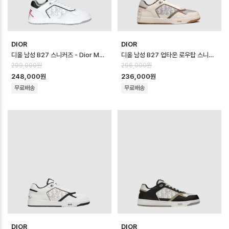
DIOR
DIOR
디올 남성 B27 스니커즈 - Dior Mens B27 Sneaker - dis14614x
디올 남성 B27 업타운 로우탑 스니커즈 - Dior Mens B27 Uptown Low …
299,000원
296,000원
248,000원
236,000원
무료배송
무료배송
DIOR
DIOR