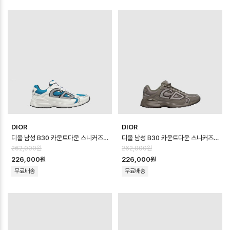
DIOR
DIOR
디올 남성 B30 카운트다운 스니커즈 - Dior Mens B30 Countdown Sho…
디올 남성 B30 카운트다운 스니커즈 - Dior Mens B30 Countdown Sho…
262,000원
262,000원
226,000원
226,000원
무료배송
무료배송