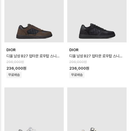
DIOR
DIOR
디올 남성 B27 업타운 로우탑 스니커즈 - Dior Mens B27 Uptown Low …
디올 남성 B27 업타운 로우탑 스니커즈 - Dior Mens B27 Uptown Low …
296,000원
296,000원
236,000원
236,000원
무료배송
무료배송