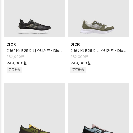
DIOR
DIOR
디올 남성 B25 러너 스니커즈 - Dior Mens B25 Runner Sneaker -…
디올 남성 B25 러너 스니커즈 - Dior Mens B25 Runner Sneaker -…
282,000원
282,000원
249,000원
249,000원
무료배송
무료배송