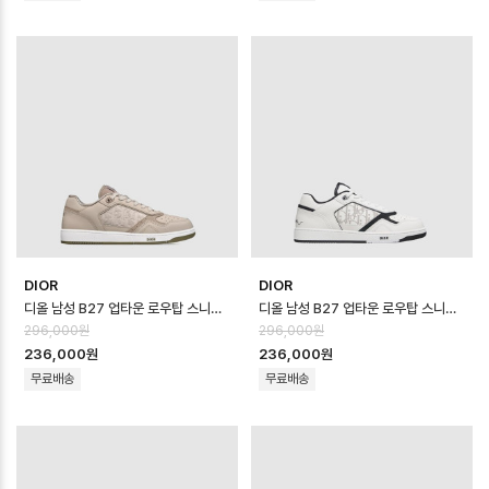
DIOR
DIOR
디올 남성 B27 업타운 로우탑 스니커즈 - Dior Mens B27 Uptown Low …
디올 남성 B27 업타운 로우탑 스니커즈 - Dior Mens B27 Uptown Low …
296,000원
296,000원
236,000원
236,000원
무료배송
무료배송