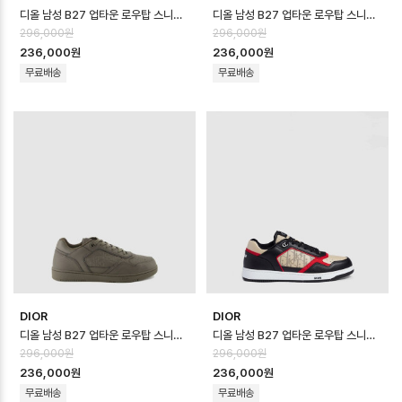
디올 남성 B27 업타운 로우탑 스니커즈 - Dior Mens B27 Uptown Low …
디올 남성 B27 업타운 로우탑 스니커즈 - Dior Mens B27 Uptown Low …
296,000원
296,000원
236,000원
236,000원
무료배송
무료배송
DIOR
DIOR
디올 남성 B27 업타운 로우탑 스니커즈 - Dior Mens B27 Uptown Low …
디올 남성 B27 업타운 로우탑 스니커즈 - Dior Mens B27 Uptown Low …
296,000원
296,000원
236,000원
236,000원
무료배송
무료배송