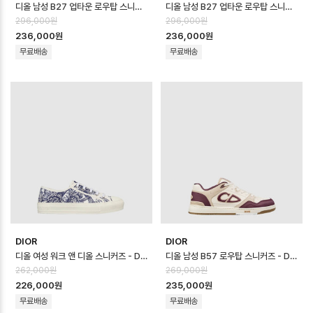
디올 남성 B27 업타운 로우탑 스니커즈 - Dior Mens B27 Uptown Low …
디올 남성 B27 업타운 로우탑 스니커즈 - Dior Mens B27 Uptown Low …
296,000원
296,000원
236,000원
236,000원
무료배송
무료배송
DIOR
DIOR
디올 여성 워크 앤 디올 스니커즈 - Dior Womens Walk N Dior Sneak…
디올 남성 B57 로우탑 스니커즈 - Dior Mens B57 Low Top Sneaker…
262,000원
269,000원
226,000원
235,000원
무료배송
무료배송